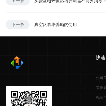
上一条
实验室电热恒温培养箱需不需要消毒
下一条
真空厌氧培养箱的使用
快速
公司
荣誉
视频