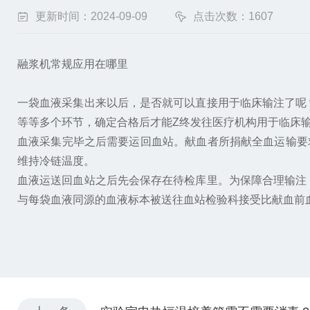
更新时间：2024-09-09
点击次数：1607
融浆机常规应用在哪里
一袋血液采集出来以后，是否就可以直接用于临床输注了呢
等等多个环节，确定合格后才能Z终发往医疗机构用于临床
血液采集完毕之后需要运回血站。献血者所捐献全血运输要
维持冷链温度。
血液运送回血站之后先会保存在待检库里。为保障合理输注
与每袋血液同源的血液标本被送往血站检验科接受比献血前