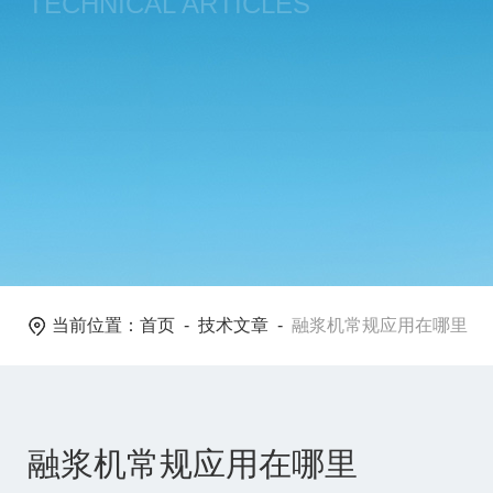
TECHNICAL ARTICLES
当前位置：
首页
-
技术文章
-
融浆机常规应用在哪里
融浆机常规应用在哪里