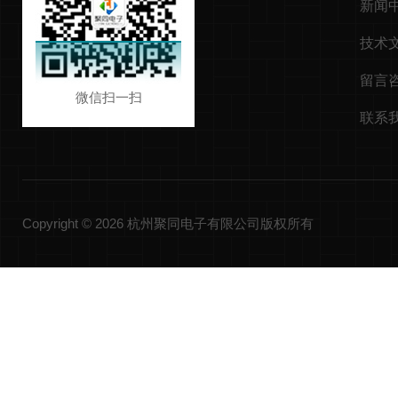
新闻
技术
留言
微信扫一扫
联系
Copyright © 2026 杭州聚同电子有限公司版权所有