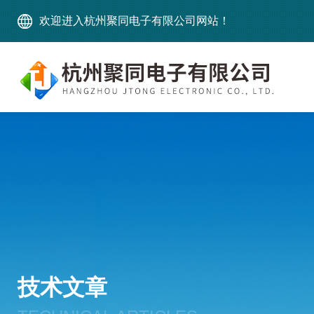
欢迎进入杭州聚同电子有限公司网站！
技术文章