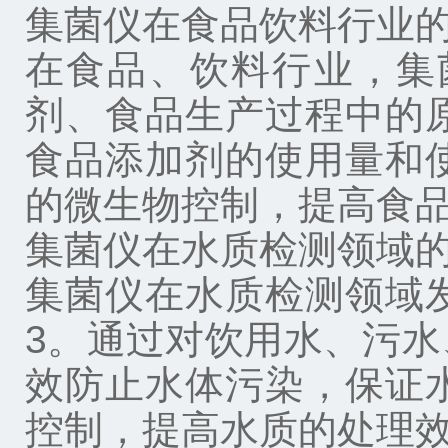
集菌仪在食品饮料行业
在食品、饮料行业，集
剂、食品生产过程中的
食品添加剂的使用量和
的微生物控制，提高食
集菌仪在水质检测领域
集菌仪在水质检测领域
3。通过对饮用水、污
效防止水体污染，保证
控制，提高水质的处理