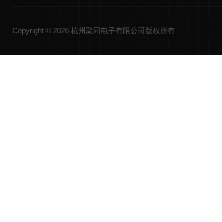
Copyright © 2026 杭州聚同电子有限公司版权所有