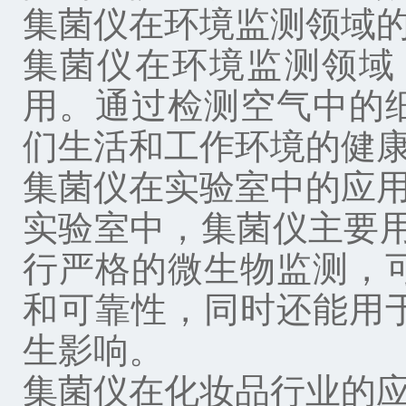
集菌仪在环境监测领域
集菌仪在环境监测领域
用。通过检测空气中的
们生活和工作环境的健康
集菌仪在实验室中的应
实验室中，集菌仪主要
行严格的微生物监测，
和可靠性，同时还能用
生影响。
集菌仪在化妆品行业的