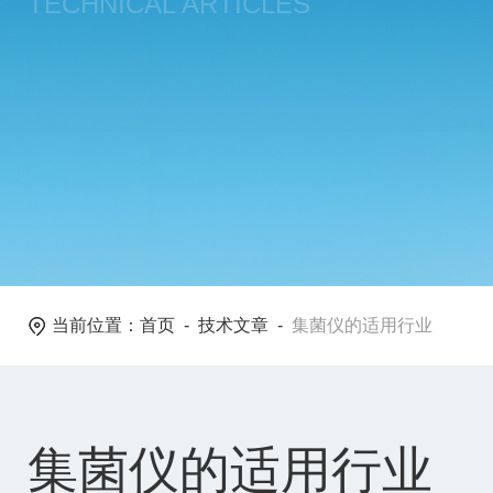
TECHNICAL ARTICLES
当前位置：
首页
-
技术文章
-
集菌仪的适用行业
集菌仪的适用行业