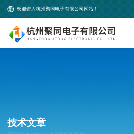
欢迎进入杭州聚同电子有限公司网站！
技术文章