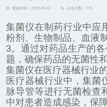
更新时间：2025-09-01
点击次数：779
集菌仪在制药行业中应
粉剂、生物制品、血液
3。通过对药品生产的
题，确保药品的无菌性
集菌仪在医疗器械行业
医疗器械行业中，集菌
脉导管等进行无菌检查
中对患者造成感染，保障