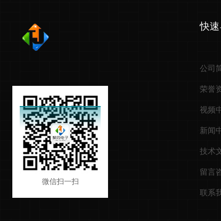
快速
公司
荣誉
视频
新闻
技术
留言
微信扫一扫
联系