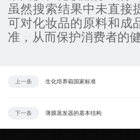
虽然搜索结果中未直接
可对化妆品的原料和成
准，从而保护消费者的
上一条
生化培养箱国家标准
下一条
薄膜蒸发器的基本结构