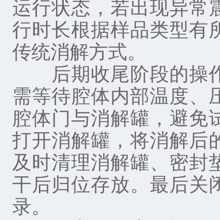
运行状态，若出现异常
行时长根据样品类型有
传统消解方式。
后期收尾阶段的操作
需等待腔体内部温度、
腔体门与消解罐，避免
打开消解罐，将消解后
及时清理消解罐、密封
干后归位存放。最后关
录。