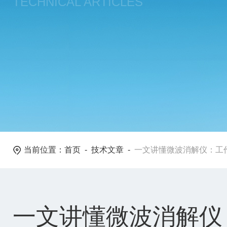
TECHNICAL ARTICLES
当前位置：
首页
-
技术文章
-
一文讲懂微波消解仪：工
一文讲懂微波消解仪