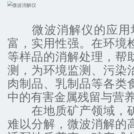
微波消解仪的应用场
富，实用性强。在环境
等样品的消解处理，帮
测，为环境监测、污染
肉制品、乳制品等各类
中的有害金属残留与营
在地质矿产领域，矿
难以分解，微波消解的