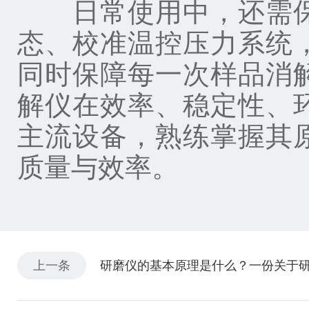
日常使用中，还需保
态、校准温控压力系统
同时保障每一次样品消
解仪在效率、稳定性、
主流设备，熟练掌握其
质量与效率。
上一条
研磨仪的基本原理是什么？一份关于