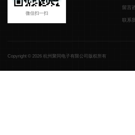
留言
微信扫一扫
联系
Copyright © 2026 杭州聚同电子有限公司版权所有