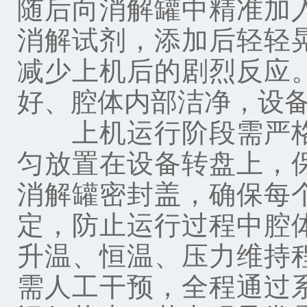
随后向消解罐中精准加
消解试剂，添加后轻轻
减少上机后的剧烈反应
好、腔体内部洁净，设
上机运行阶段需严格
匀放置在设备转盘上，
消解罐密封盖，确保每
定，防止运行过程中腔
升温、恒温、压力维持
需人工干预，全程通过