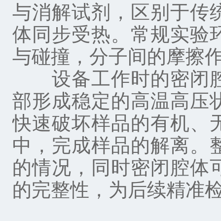
与消解试剂，区别于传
体同步受热。常规实验
与碰撞，分子间的摩擦
设备工作时的密闭腔
部形成稳定的高温高压
快速破坏样品的有机、
中，完成样品的解离。
的情况，同时密闭腔体
的完整性，为后续精准