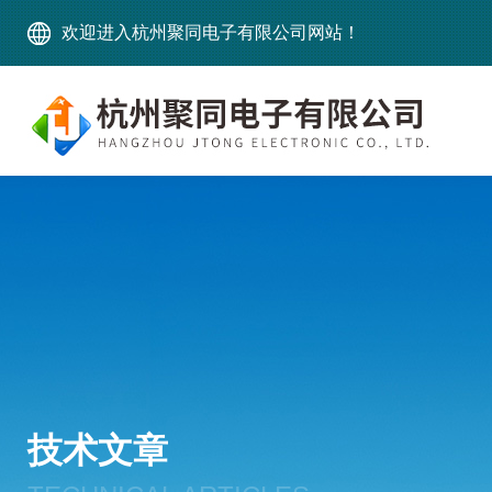
欢迎进入杭州聚同电子有限公司网站！
技术文章