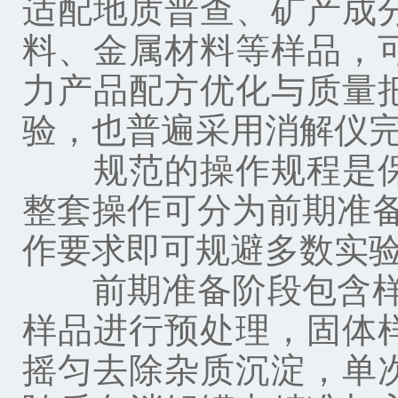
适配地质普查、矿产成
料、金属材料等样品，
力产品配方优化与质量
验，也普遍采用消解仪
规范的操作规程是保
整套操作可分为前期准
作要求即可规避多数实
前期准备阶段包含样品
样品进行预处理，固体
摇匀去除杂质沉淀，单