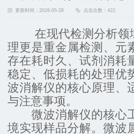
更新时间：2026-05-28
点击次数：422
在现代检测分析领域
理更是重金属检测、元
存在耗时久、试剂消耗
稳定、低损耗的处理优
波消解仪的核心原理、
与注意事项。
微波消解仪的核心工
境实现样品分解。微波