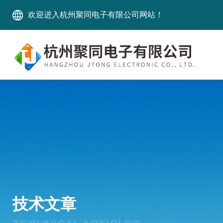
欢迎进入杭州聚同电子有限公司网站！
技术文章