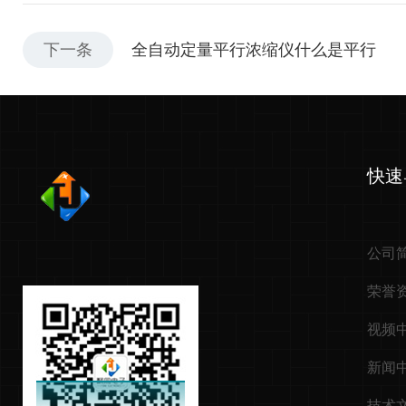
下一条
全自动定量平行浓缩仪什么是平行
快速
公司
荣誉
视频
新闻
技术