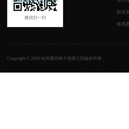
留言
微信扫一扫
联系
Copyright © 2026 杭州聚同电子有限公司版权所有