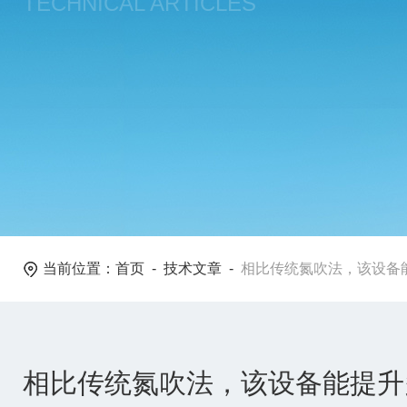
TECHNICAL ARTICLES
当前位置：
首页
-
技术文章
-
相比传统氮吹法，该设备
相比传统氮吹法，该设备能提升