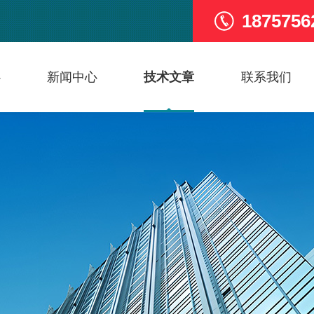
1875756
心
新闻中心
技术文章
联系我们