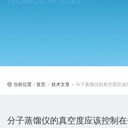
TECHNICAL ARTICLES
当前位置：
首页
-
技术文章
-
分子蒸馏仪的真空度应该
分子蒸馏仪的真空度应该控制在