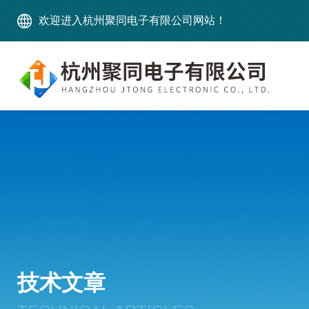
欢迎进入杭州聚同电子有限公司网站！
技术文章