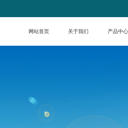
网站首页
关于我们
产品中