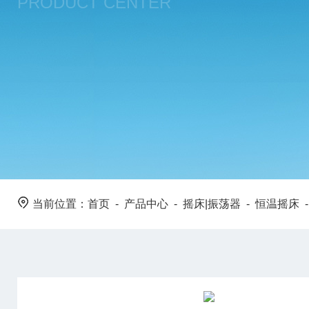
PRODUCT CENTER
当前位置：
首页
-
产品中心
-
摇床|振荡器
-
恒温摇床