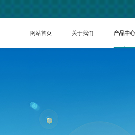
网站首页
关于我们
产品中