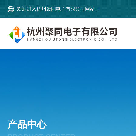
欢迎进入杭州聚同电子有限公司网站！
产品中心