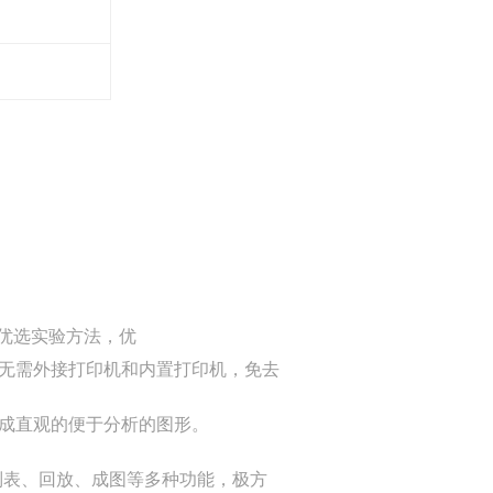
，优选实验方法，优
无需外接打印机和内置打印机，免去
成直观的便于分析的图形。
列表、回放、成图等多种功能，极方