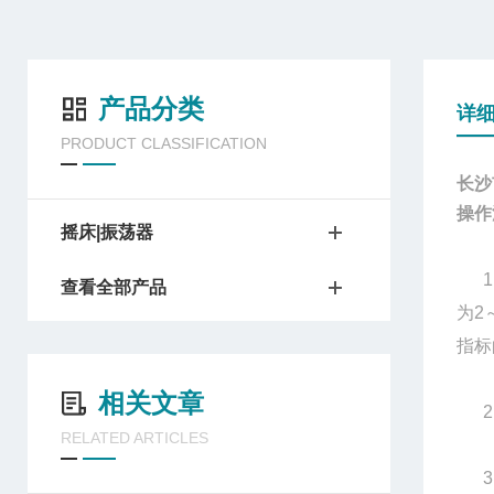
产品分类
详
PRODUCT CLASSIFICATION
长沙
操作
摇床|振荡器
1、
查看全部产品
为2
指标
相关文章
2、
RELATED ARTICLES
3、