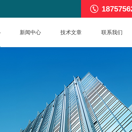
1875756
心
新闻中心
技术文章
联系我们