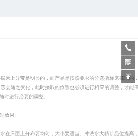
摇床上分带是明显的，而产品是按照要求的分选指标来截取的
情形会随之变化，此时接取的位置也必须进行相应的调整，才能
随时进行必要的调整。
别效果。
水在床面上分布要均匀，大小要适当。冲洗水大精矿品位提高