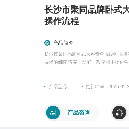
长沙市聚同品牌卧式大容
操作流程
产品简介
长沙市聚同品牌卧式大容量全温度恒温培养
要求的细菌培养、发酵、杂交和生物化学
品、环保等研究应用领域有着广泛而重要
产品型号：
更新时间：2026-05-
产品咨询