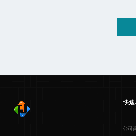
快速
公司