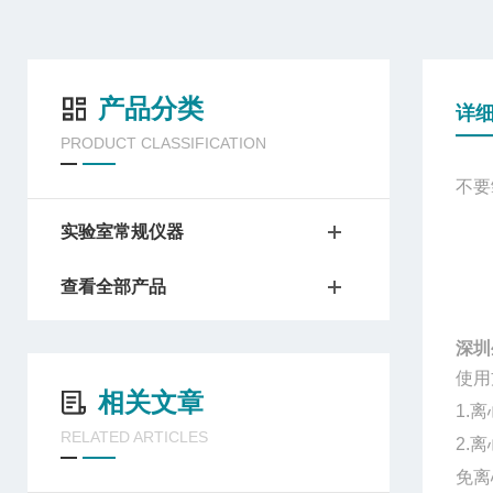
产品分类
详
PRODUCT CLASSIFICATION
不要
实验室常规仪器
查看全部产品
深圳
使用
相关文章
1.
离
RELATED ARTICLES
2.
离
免离