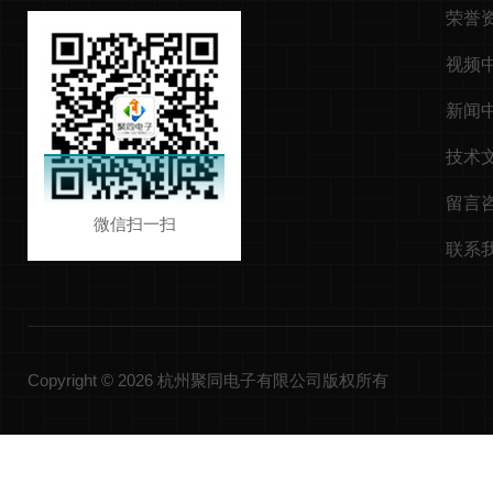
荣誉
视频
新闻
技术
留言
微信扫一扫
联系
Copyright © 2026 杭州聚同电子有限公司版权所有