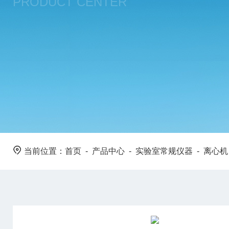
PRODUCT CENTER
当前位置：
首页
-
产品中心
-
实验室常规仪器
-
离心机