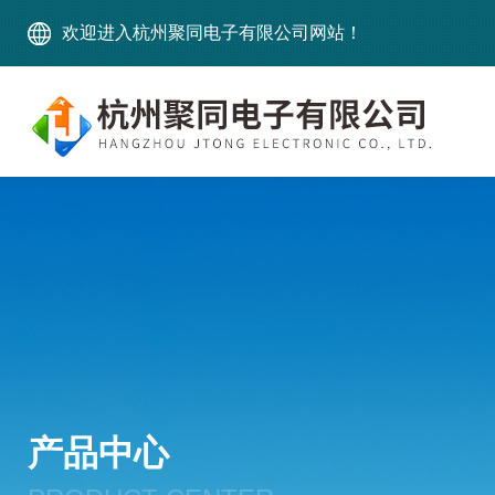
欢迎进入杭州聚同电子有限公司网站！
产品中心