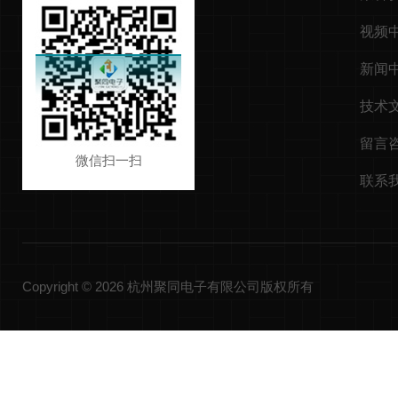
视频
新闻
技术
留言
微信扫一扫
联系
Copyright © 2026 杭州聚同电子有限公司版权所有