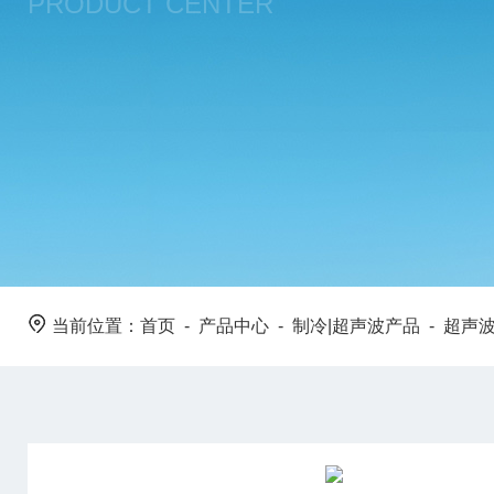
PRODUCT CENTER
当前位置：
首页
-
产品中心
-
制冷|超声波产品
-
超声