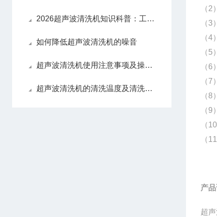
（2
2026超声波清洗机知识科普：工作原理、操作与校准规范
（3
（4
如何降低超声波清洗机的噪音
（5
超声波清洗机使用注意事项及操作步骤
（6
（7
超声波清洗机的清洗温度及清洗要求
（8
（9
（1
（1
产品
超声