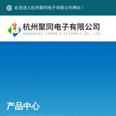
欢迎进入杭州聚同电子有限公司网站！
产品中心