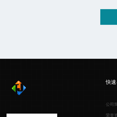
快速
公司
荣誉