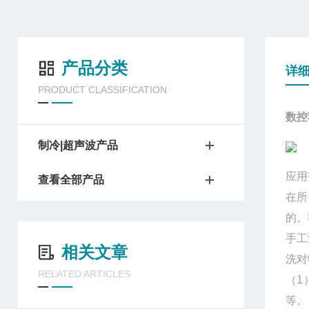
产品分类
详
PRODUCT CLASSIFICATION
数控
制冷|超声波产品
应用
查看全部产品
在所
的。
手工
相关文章
洗对
RELATED ARTICLES
（1
等。