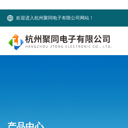
欢迎进入杭州聚同电子有限公司网站！
产品中心