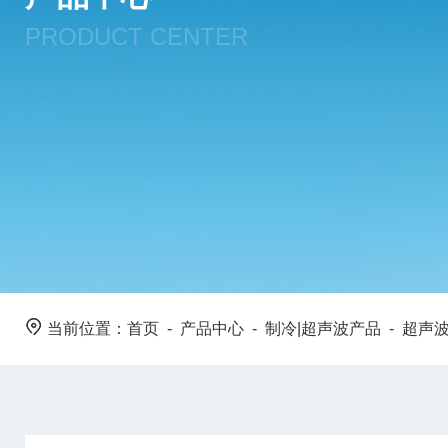
PRODUCT CENTER
当前位置：
首页
-
产品中心
-
制冷|超声波产品
-
超声