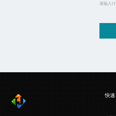
请输入计
快速