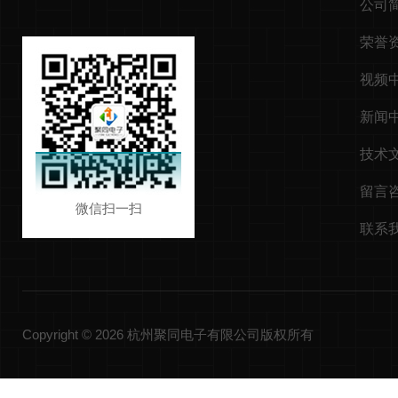
公司
荣誉
视频
新闻
技术
留言
微信扫一扫
联系
Copyright © 2026 杭州聚同电子有限公司版权所有