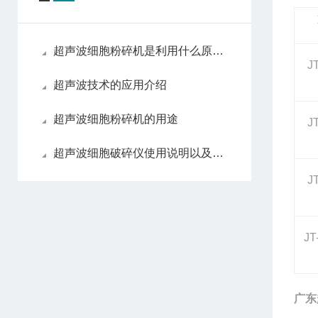
超声波细胞粉碎机是利用什么原理进行粉碎的？
J
超声波技术的应用介绍
超声波细胞粉碎机的用途
J
超声波细胞破碎仪使用说明以及注意事项
J
JT
广东