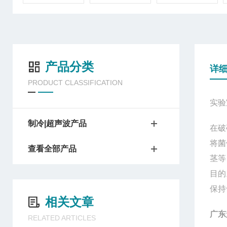
产品分类
详
PRODUCT CLASSIFICATION
实验
制冷|超声波产品
在破
将菌
查看全部产品
茎等
目的
保持
相关文章
广东
RELATED ARTICLES