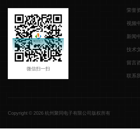
荣誉
视频
新闻
技术
留言
微信扫一扫
联系
Copyright © 2026 杭州聚同电子有限公司版权所有