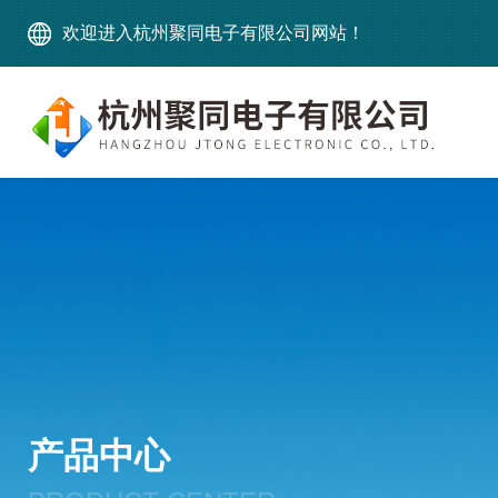
欢迎进入杭州聚同电子有限公司网站！
产品中心