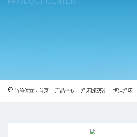
PRODUCT CENTER
当前位置：
首页
-
产品中心
-
摇床|振荡器
-
恒温摇床