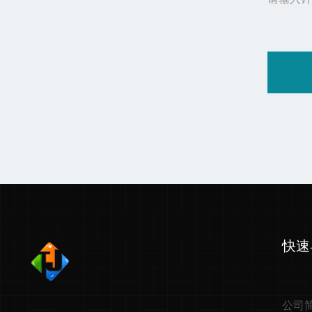
快速
公司