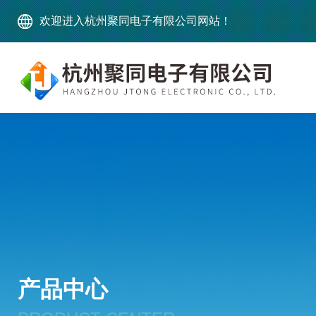
欢迎进入杭州聚同电子有限公司网站！
产品中心