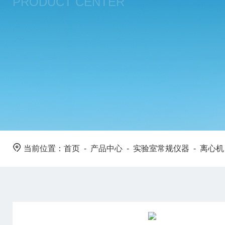
PRODUCT CENTER
当前位置：
首页
-
产品中心
-
实验室常规仪器
-
离心机