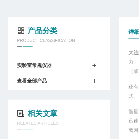
产品分类
详
PRODUCT CLASSIFICATION
大连
力，
实验室常规仪器
（或
查看全部产品
还有
式。
衡量
相关文章
迅速
RELATED ARTICLES
离因