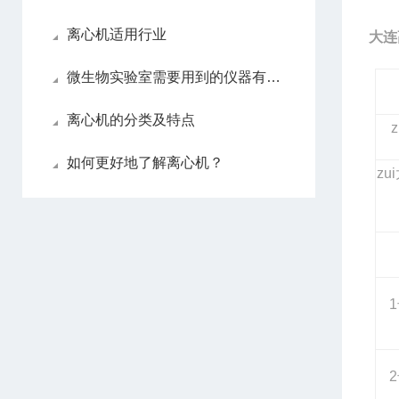
离心机适用行业
大连
微生物实验室需要用到的仪器有哪些
离心机的分类及特点
如何更好地了解离心机？
zu
1
2