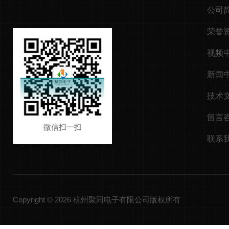
公司
荣誉
视频
新闻
技术
留言
微信扫一扫
联系
Copyright © 2026 杭州聚同电子有限公司版权所有