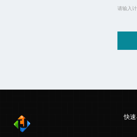
请输入计
快速