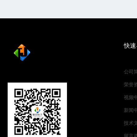
快速
公司
荣誉
视频
新闻
技术
留言