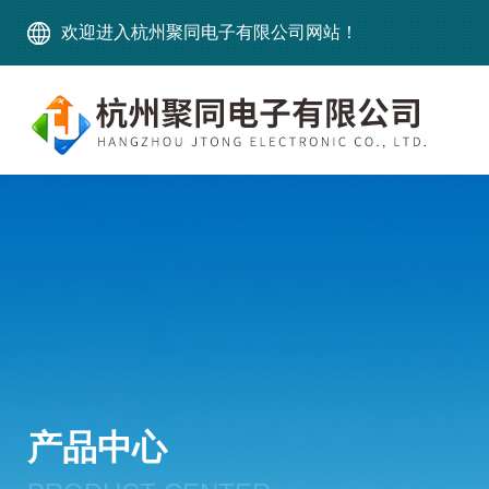
欢迎进入杭州聚同电子有限公司网站！
产品中心