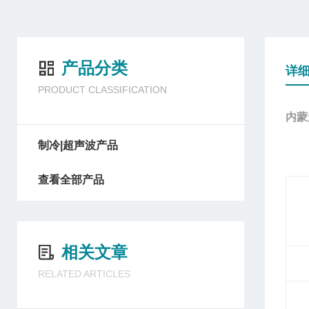
产品分类
详
PRODUCT CLASSIFICATION
内蒙
制冷|超声波产品
查看全部产品
相关文章
RELATED ARTICLES