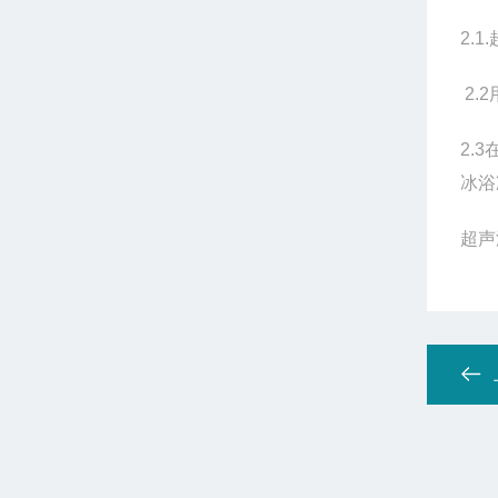
2.1.
2.2
2.3
冰浴
超声