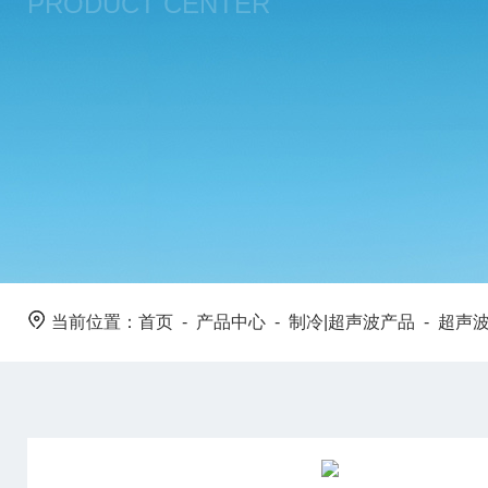
PRODUCT CENTER
当前位置：
首页
-
产品中心
-
制冷|超声波产品
-
超声