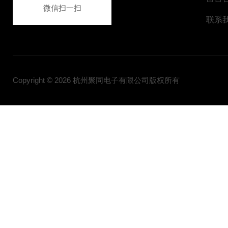
微信扫一扫
联系
Copyright © 2026 杭州聚同电子有限公司版权所有