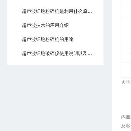
超声波细胞粉碎机是利用什么原理进行粉碎的？
超声波技术的应用介绍
超声波细胞粉碎机的用途
超声波细胞破碎仪使用说明以及注意事项
★
均
内蒙
及客