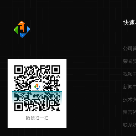
快速
公司
荣誉
视频
新闻
技术
留言
微信扫一扫
联系