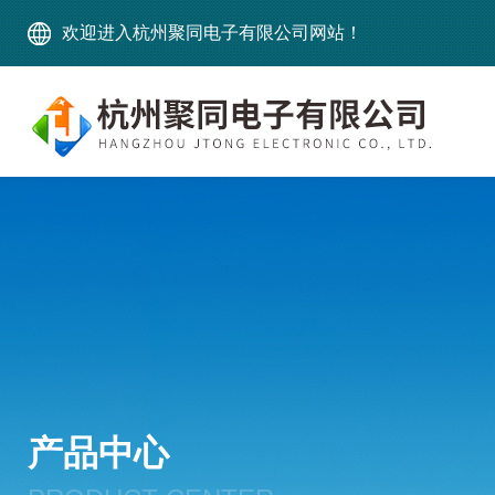
欢迎进入杭州聚同电子有限公司网站！
产品中心