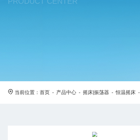
PRODUCT CENTER
当前位置：
首页
-
产品中心
-
摇床|振荡器
-
恒温摇床