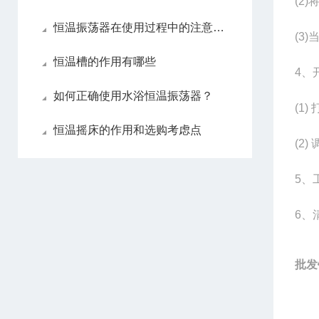
(2)
恒温振荡器在使用过程中的注意事项
(3)
恒温槽的作用有哪些
4
、
如何正确使用水浴恒温振荡器？
(1)
恒温摇床的作用和选购考虑点
(2)
5
、
6
、
批发