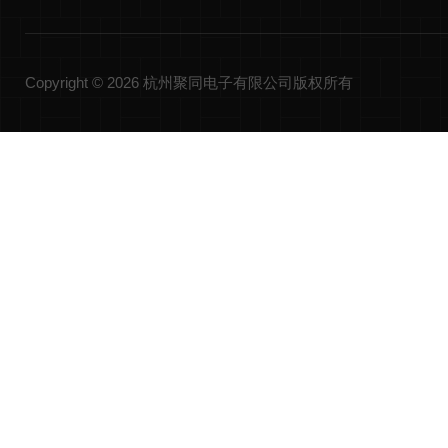
Copyright © 2026 杭州聚同电子有限公司版权所有