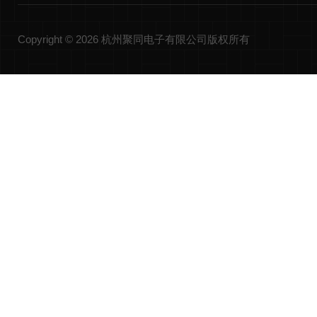
Copyright © 2026 杭州聚同电子有限公司版权所有