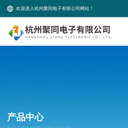
欢迎进入杭州聚同电子有限公司网站！
产品中心