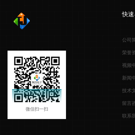
快速
公司
荣誉
视频
新闻
技术
留言
微信扫一扫
联系