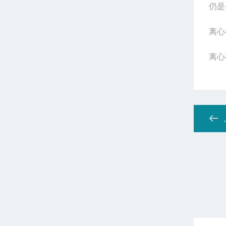
仍是
离心
离心