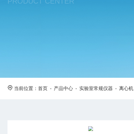
PRODUCT CENTER
当前位置：
首页
-
产品中心
-
实验室常规仪器
-
离心机