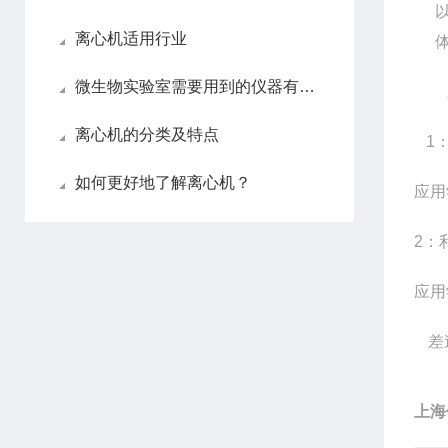
离心机适用行业
微生物实验室需要用到的仪器有哪些
离心机的分类及特点
1
如何更好地了解离心机？
应用
2
：
应用
差
上海