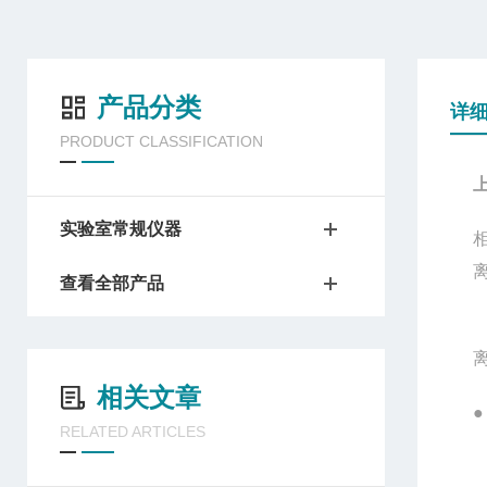
产品分类
详
PRODUCT CLASSIFICATION
实验室常规仪器
查看全部产品
相关文章
●
RELATED ARTICLES