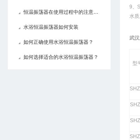
9
、
恒温振荡器在使用过程中的注意事项
水质
水浴恒温振荡器如何安装
武汉
如何正确使用水浴恒温振荡器？
如何选择适合的水浴恒温振荡器？
型
SHZ
SHZ
SHZ
SHZ