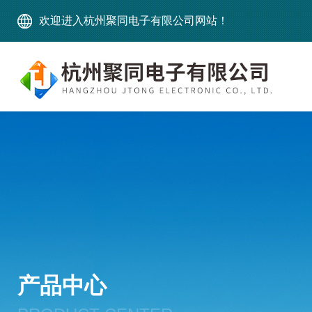
欢迎进入杭州聚同电子有限公司网站！
产品中心