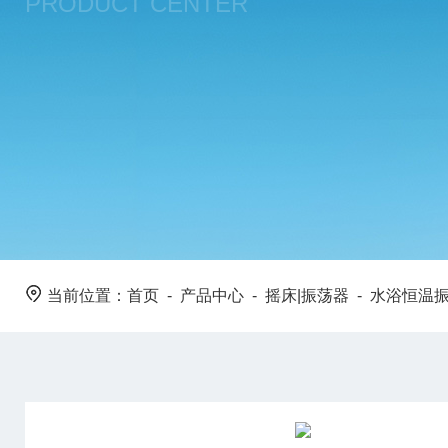
PRODUCT CENTER
当前位置：
首页
-
产品中心
-
摇床|振荡器
-
水浴恒温