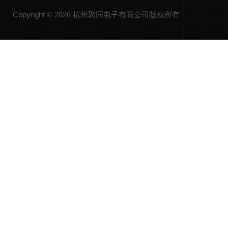
Copyright © 2026 杭州聚同电子有限公司版权所有