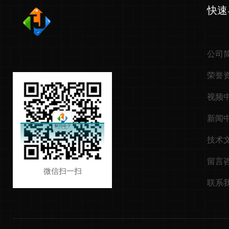
快速
公司
荣誉
视频
新闻
技术
留言
微信扫一扫
联系