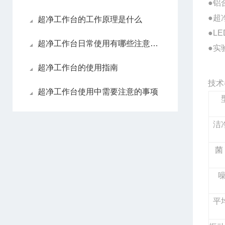
●铝
●
超
超净工作台的工作原理是什么
●
超净工作台日常使用有哪些注意事项
●实
超净工作台的使用指南
技术
超净工作台使用中需要注意的事项
洁
菌
平