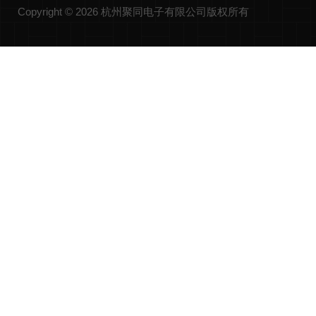
Copyright © 2026 杭州聚同电子有限公司版权所有