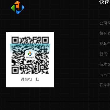
快速
公司
荣誉
视频
新闻
技术
留言
微信扫一扫
联系