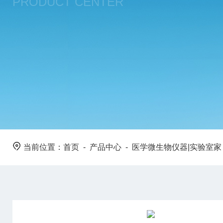
PRODUCT CENTER
当前位置：
首页
-
产品中心
-
医学微生物仪器|实验室家