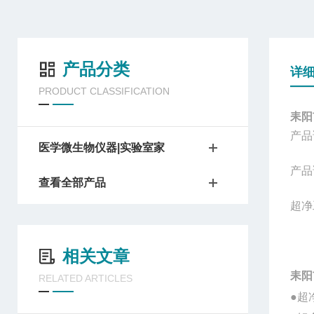
产品分类
详
PRODUCT CLASSIFICATION
耒阳
产品
医学微生物仪器|实验室家
产品
查看全部产品
超净
相关文章
耒阳
RELATED ARTICLES
●
超