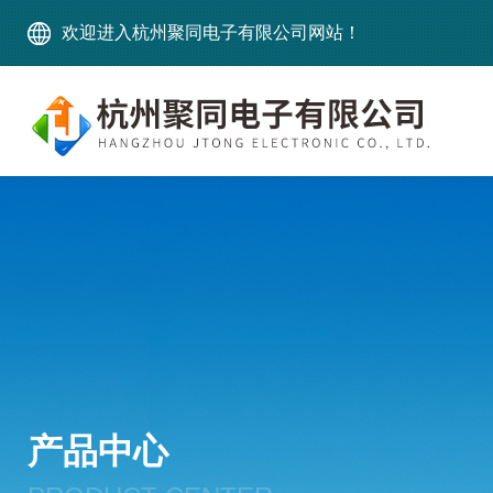
欢迎进入杭州聚同电子有限公司网站！
产品中心