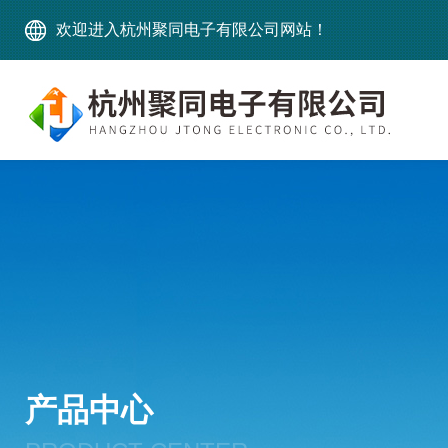
欢迎进入杭州聚同电子有限公司网站！
产品中心