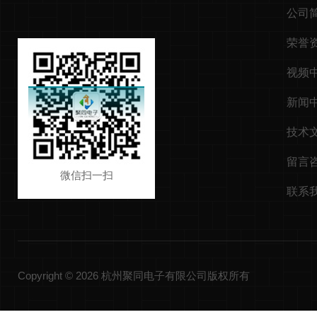
公司
荣誉
视频
新闻
技术
留言
微信扫一扫
联系
Copyright © 2026 杭州聚同电子有限公司版权所有