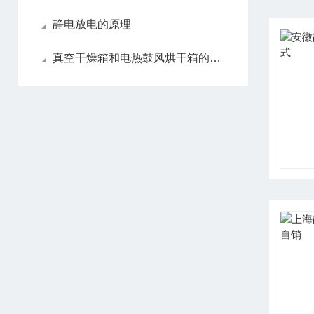
静电放电的原理
真空干燥箱和电热鼓风烘干箱的区别