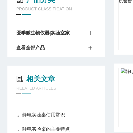
PRODUCT CLASSIFICATION
医学微生物仪器|实验室家
查看全部产品
相关文章
RELATED ARTICLES
静电实验桌使用常识
静电实验桌的主要特点