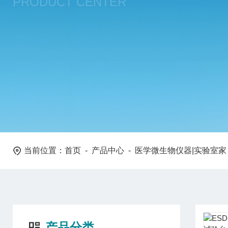
PRODUCT CENTER
当前位置：
首页
-
产品中心
-
医学微生物仪器|实验室家
产品分类