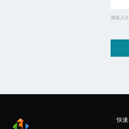
请输入计
快速