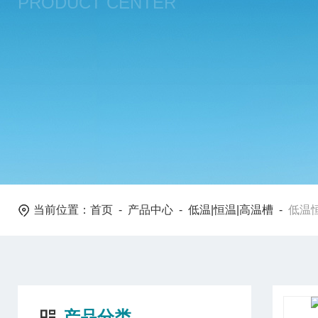
PRODUCT CENTER
当前位置：
首页
-
产品中心
-
低温|恒温|高温槽
-
低温
产品分类