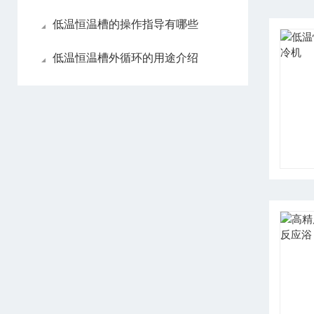
低温恒温槽的操作指导有哪些
低温恒温槽外循环的用途介绍