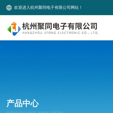
欢迎进入杭州聚同电子有限公司网站！
产品中心