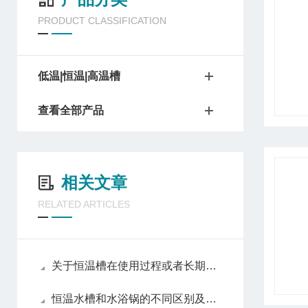
PRODUCT CLASSIFICATION
低温|恒温|高温槽
查看全部产品
相关文章
RELATED ARTICLES
关于恒温槽在使用过程或者长期不用的情况下的养护
恒温水槽和水浴锅的不同区别及用途介绍