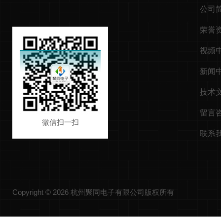
公司
荣誉
视频
新闻
技术
留言
微信扫一扫
联系
Copyright © 2026 杭州聚同电子有限公司版权所有