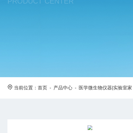
PRODUCT CENTER
当前位置：
首页
-
产品中心
-
医学微生物仪器|实验室家