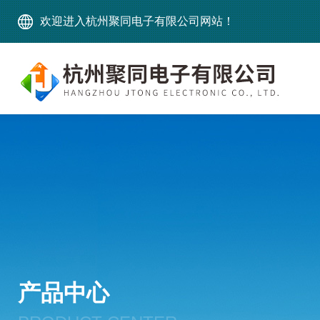
欢迎进入杭州聚同电子有限公司网站！
产品中心