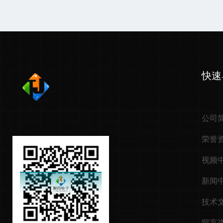
快速
公司
荣誉
视频
新闻
技术
留言