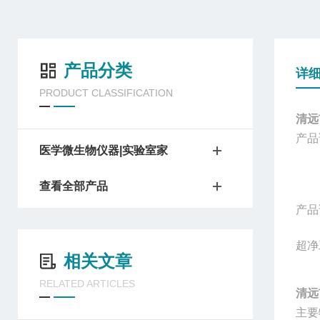
产品分类
详
PRODUCT CLASSIFICATION
清远
产品
医学微生物仪器|实验室家
查看全部产品
产品
超净
相关文章
RELATED ARTICLES
清远
主要