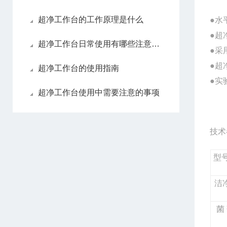
超净工作台的工作原理是什么
●
水
●
超
超净工作台日常使用有哪些注意事项
●采
●
超
超净工作台的使用指南
●实
超净工作台使用中需要注意的事项
技术
型
洁
菌