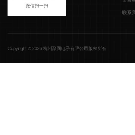
微信扫一扫
联系
Copyright © 2026 杭州聚同电子有限公司版权所有