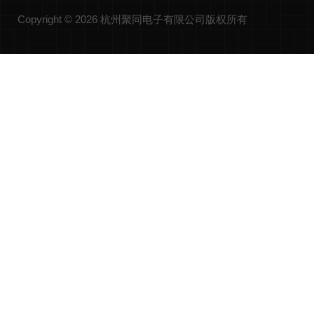
Copyright © 2026 杭州聚同电子有限公司版权所有