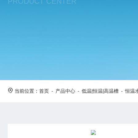
PRODUCT CENTER
当前位置：
首页
-
产品中心
-
低温|恒温|高温槽
-
恒温