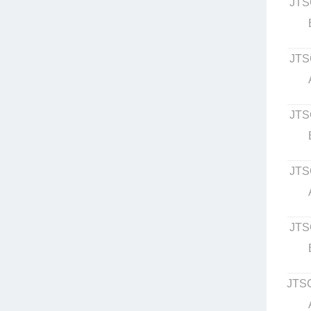
JTS
JTS
JTS
JTS
JTS
JTS