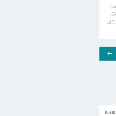
（86
（86
浙江