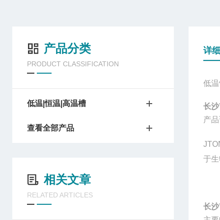
产品分类
详
PRODUCT CLASSIFICATION
低温
低温|恒温|高温槽
长沙
产品
查看全部产品
JTO
于生
相关文章
RELATED ARTICLES
长沙
主要