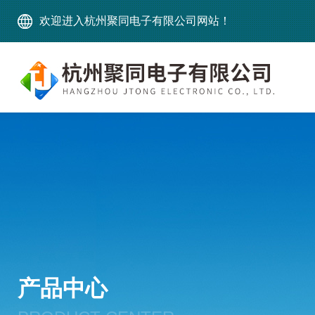
欢迎进入杭州聚同电子有限公司网站！
产品中心