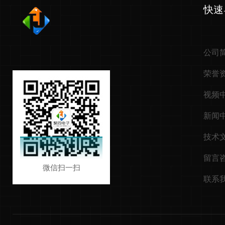
快速
公司
荣誉
视频
新闻
技术
留言
微信扫一扫
联系