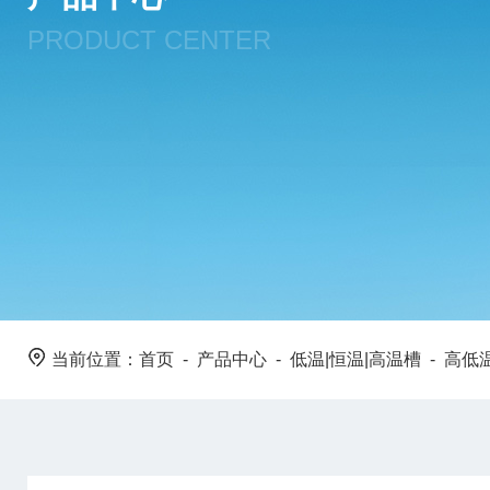
PRODUCT CENTER
当前位置：
首页
-
产品中心
-
低温|恒温|高温槽
-
高低