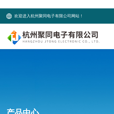
欢迎进入杭州聚同电子有限公司网站！
产品中心