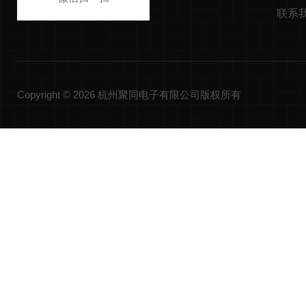
联系
Copyright © 2026 杭州聚同电子有限公司版权所有