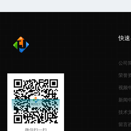
快速
公司
荣誉
视频
新闻
技术
留言
微信扫一扫