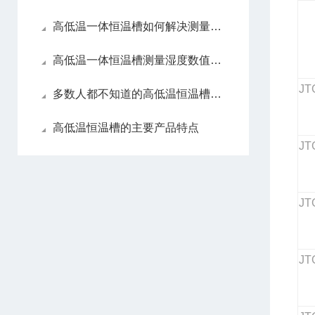
高低温一体恒温槽如何解决测量湿度数值
高低温一体恒温槽测量湿度数值错误该如何解决
JT
多数人都不知道的高低温恒温槽优势
高低温恒温槽的主要产品特点
JT
JT
JT