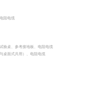
电阻电缆
试验桌、参考接地板、电阻电缆
与桌面式共用）、电阻电缆