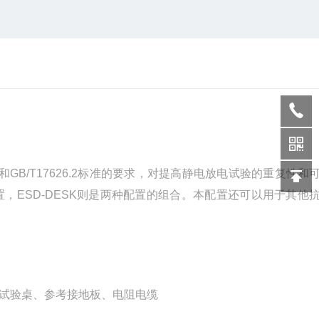
2和GB/T17626.2标准的要求，对提高静电放电试验的重复性和
，ESD-DESK则是两种配置的组合。本配置还可以用于其他
试验桌、参考接地板、电阻电缆