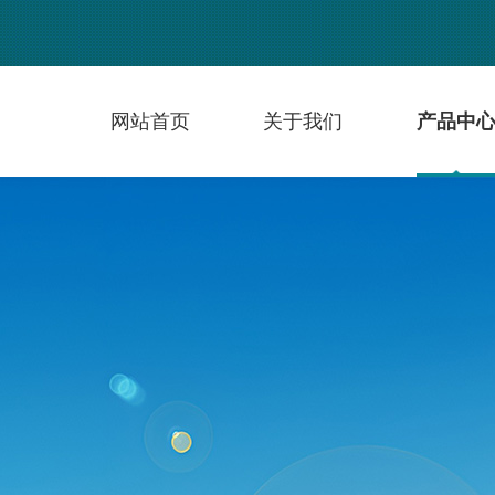
网站首页
关于我们
产品中