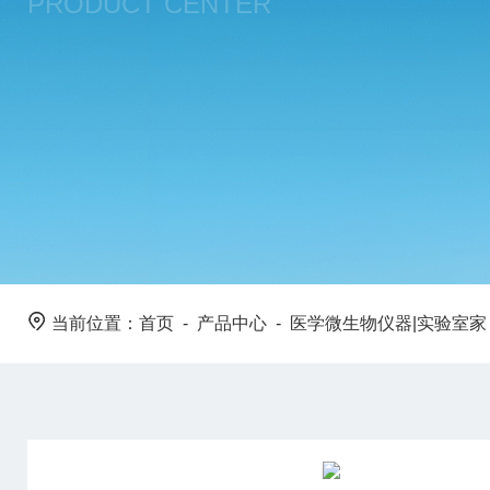
PRODUCT CENTER
当前位置：
首页
-
产品中心
-
医学微生物仪器|实验室家