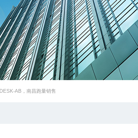
ESK-AB，南昌跑量销售