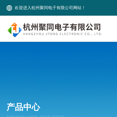
欢迎进入杭州聚同电子有限公司网站！
产品中心