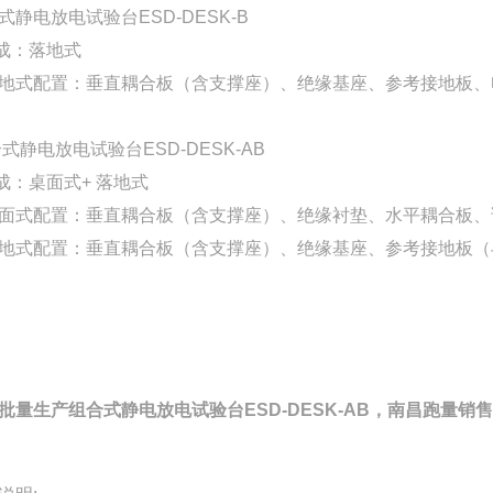
式静电放电试验台
ESD-DESK-B
成：落地式
地式配置：垂直耦合板（含支撑座）、绝缘基座、参考接地板、
合式静电放电试验台
ESD-DESK-AB
成：桌面式+ 落地式
面式配置：垂直耦合板（含支撑座）、绝缘衬垫、水平耦合板、
地式配置：垂直耦合板（含支撑座）、绝缘基座、参考接地板（
批量生产组合式静电放电试验台ESD-DESK-AB，南昌跑量销售