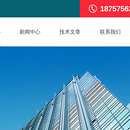
1875756
心
新闻中心
技术文章
联系我们