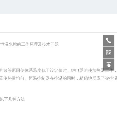
下恒温水槽的工作原理及技术问题
扩散等原因使体系温度低于设定值时，继电器迫使加热器工作
器使热量均匀。恒温控制器在控温的同时，精确地反应了被控
以下几种方法