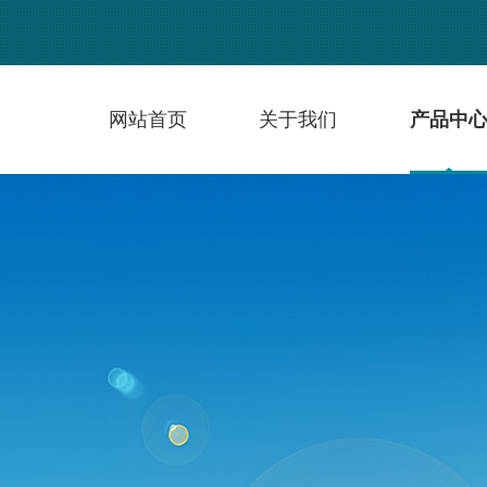
网站首页
关于我们
产品中