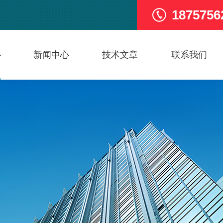
1875756
心
新闻中心
技术文章
联系我们