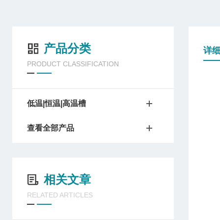
产品分类
详
PRODUCT CLASSIFICATION
低温|恒温|高温槽
查看全部产品
相关文章
RELATED ARTICLES