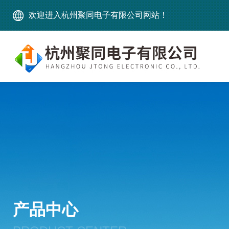
欢迎进入杭州聚同电子有限公司网站！
产品中心