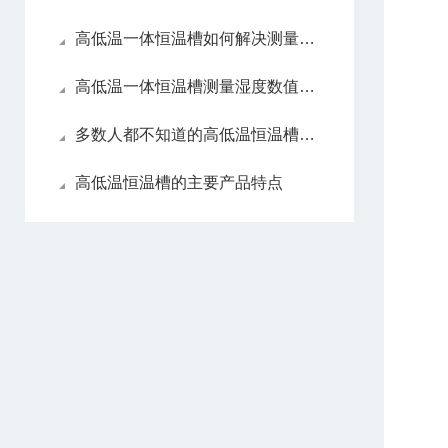
高低温一体恒温槽如何解决测量湿度数值
高低温一体恒温槽测量湿度数值错误该如何解决
多数人都不知道的高低温恒温槽优势
高低温恒温槽的主要产品特点