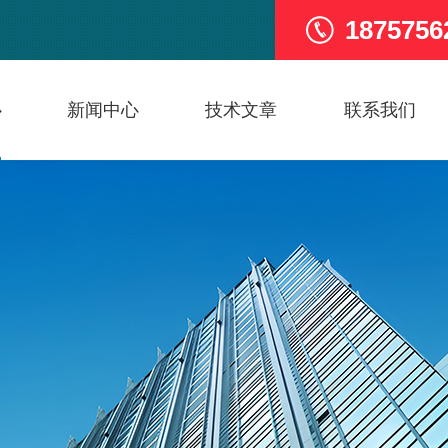
1875756
心
新闻中心
技术文章
联系我们