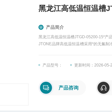
黑龙江高低温恒温槽JTGD
产品简介
黑龙江高低温恒温槽JTGD-05200-15*
JTONE品牌高低温恒温槽采用*的无氟
的高精度恒温源循环水浴/油浴的高性能
过强制风冷，实现快速降温。
产品型号：
更新时间：2026-05-
产品咨询