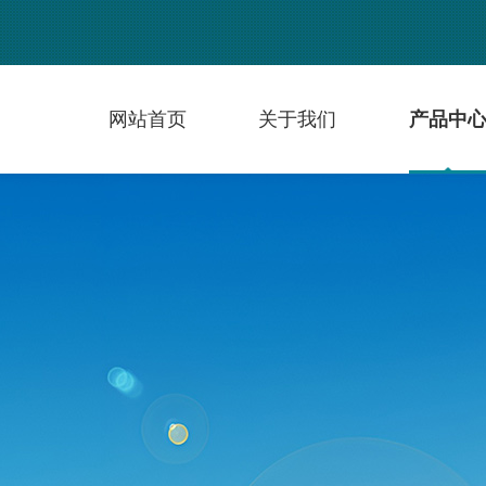
网站首页
关于我们
产品中