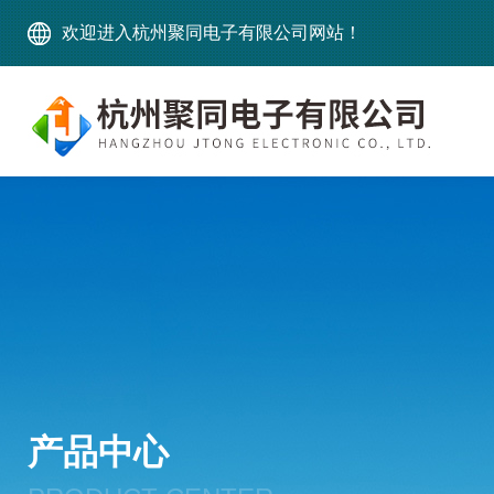
欢迎进入杭州聚同电子有限公司网站！
产品中心