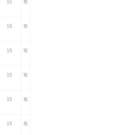
15
有
15
有
15
有
15
有
15
有
15
有