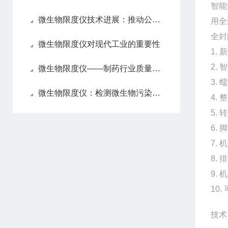
智能
微生物限度仪技术进展：推动公共卫生安全的检测手段
用全
全封
微生物限度仪对现代工业的重要性
1.
2.
微生物限度仪——制药行业质量控制的守护者
3.
微生物限度仪：检测微生物污染，保障食品安全
4.
5.
6.
7.
8.
9.
10
技术