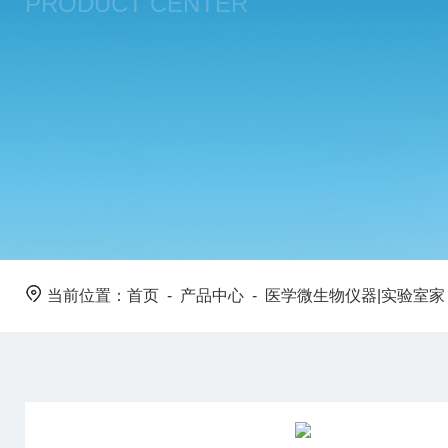
PRODUCT CENTER
当前位置：
首页
-
产品中心
-
医学微生物仪器|实验室家