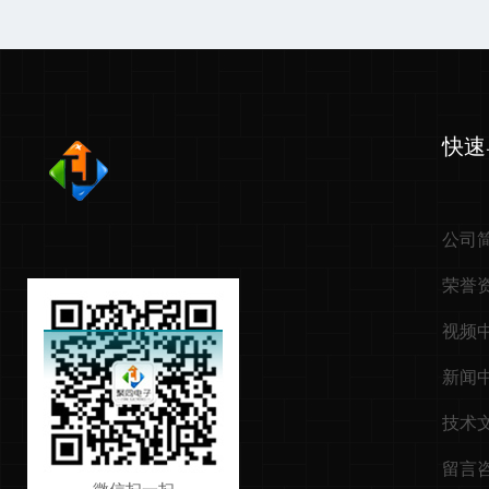
快速
公司
荣誉
视频
新闻
技术
留言