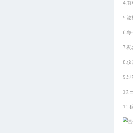
4.
5.
6.
7.
8.
9.
10
11