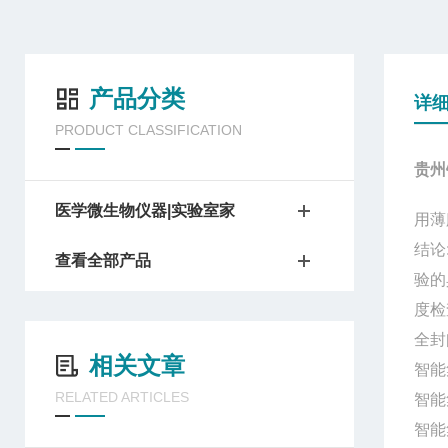
产品分类
详
PRODUCT CLASSIFICATION
贵州
医学微生物仪器|实验室家
用薄
结论
查看全部产品
验的
度检
全封
相关文章
智能
RELATED ARTICLES
智能
智能