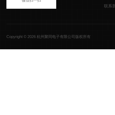
微信扫一扫
联系
Copyright © 2026 杭州聚同电子有限公司版权所有