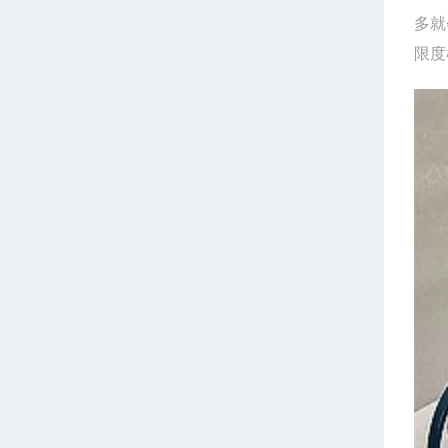
多就
限度