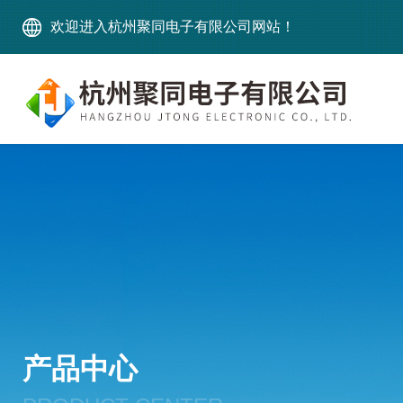
欢迎进入杭州聚同电子有限公司网站！
产品中心