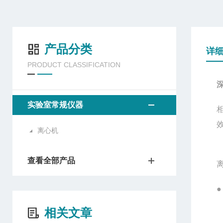
产品分类
详
PRODUCT CLASSIFICATION
深
实验室常规仪器
离心机
查看全部产品
●
相关文章