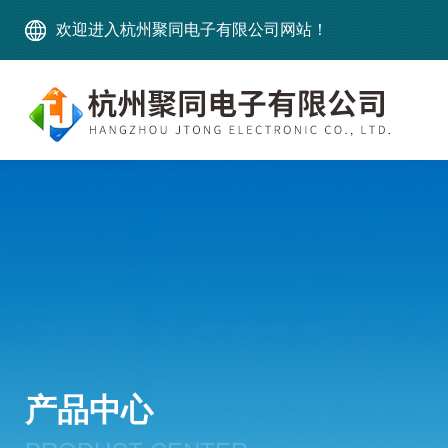
欢迎进入杭州聚同电子有限公司网站！
产品中心