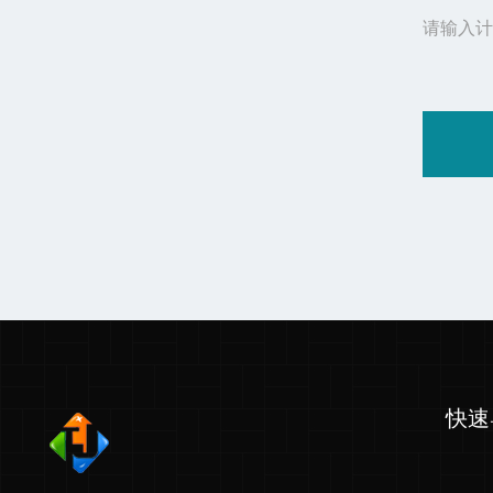
请输入计
快速