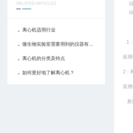
RELATED ARTICLES
离心机适用行业
1
微生物实验室需要用到的仪器有哪些
应用
离心机的分类及特点
2
：
如何更好地了解离心机？
应用
差