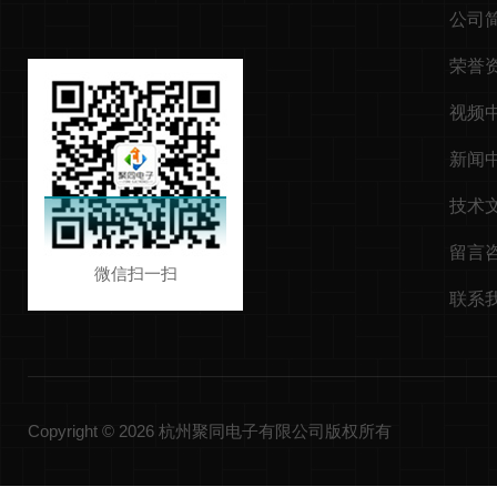
公司
荣誉
视频
新闻
技术
留言
微信扫一扫
联系
Copyright © 2026 杭州聚同电子有限公司版权所有