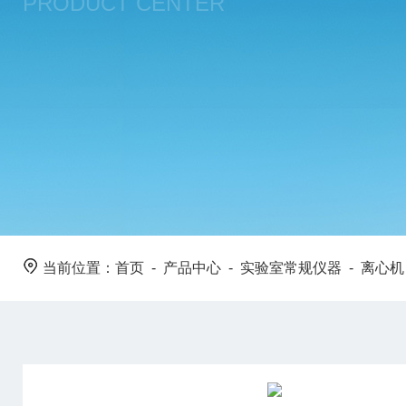
PRODUCT CENTER
当前位置：
首页
-
产品中心
-
实验室常规仪器
-
离心机