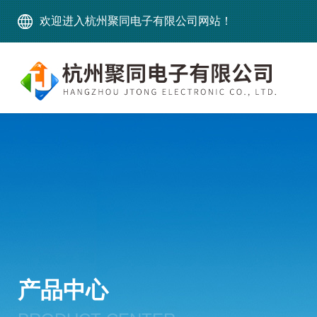
欢迎进入杭州聚同电子有限公司网站！
产品中心