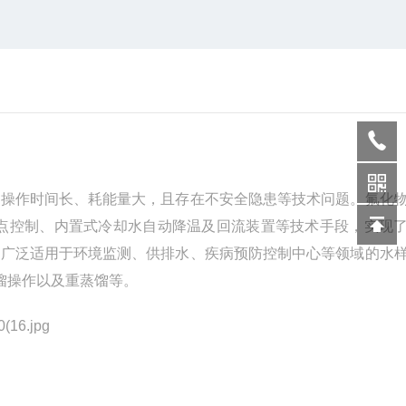
、操作时间长、耗能量大，且存在不安全隐患等技术问题。氟化
终点控制、内置式冷却水自动降温及回流装置等技术手段，实现
可广泛适用于环境监测、供排水、疾病预防控制中心等领域的水
馏操作以及重蒸馏等。