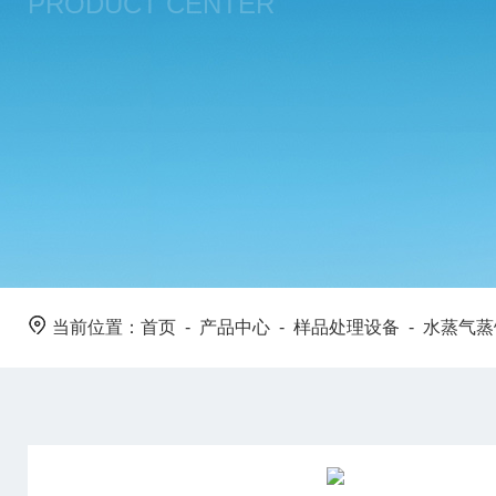
PRODUCT CENTER
当前位置：
首页
-
产品中心
-
样品处理设备
-
水蒸气蒸