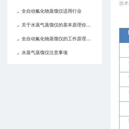
技术
全自动氟化物蒸馏仪适用行业
关于水蒸气蒸馏仪的基本原理你可能还不知道
全自动氟化物蒸馏仪的工作原理介绍
水蒸气蒸馏仪注意事项