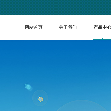
网站首页
关于我们
产品中