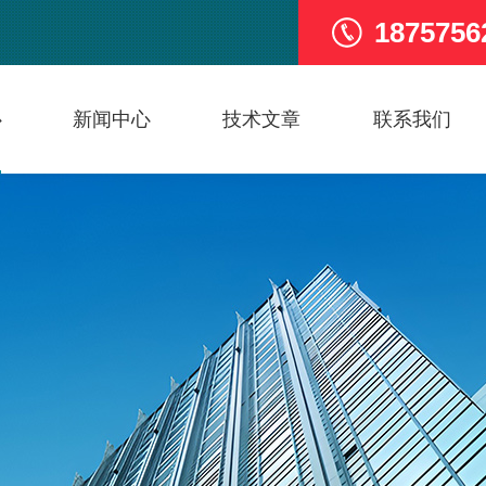
1875756
心
新闻中心
技术文章
联系我们