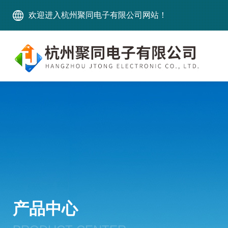
欢迎进入杭州聚同电子有限公司网站！
产品中心