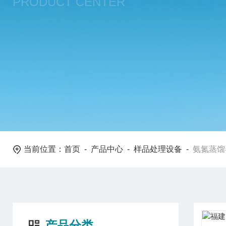
PRODUCT CENTER
当前位置：
首页
-
产品中心
-
样品处理设备
-
氨氮蒸馏
产品分类