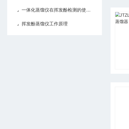
一体化蒸馏仪在挥发酚检测的使用方法
挥发酚蒸馏仪工作原理