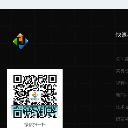
快速
公司
荣誉
视频
新闻
技术
留言
微信扫一扫