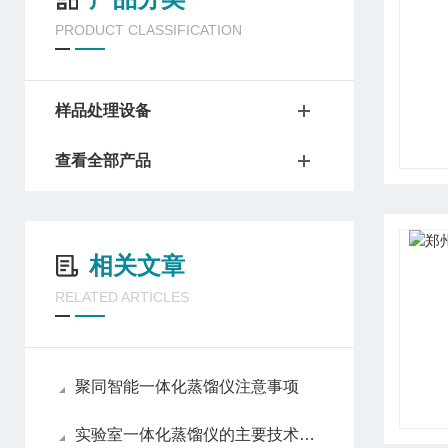
PRODUCT CLASSIFICATION
样品处理设备
查看全部产品
相关文章
RELATED ARTICLES
聚同智能一体化蒸馏仪注意事项
实验室一体化蒸馏仪的主要技术指标介绍