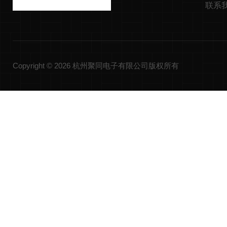
联系
Copyright © 2026 杭州聚同电子有限公司版权所有