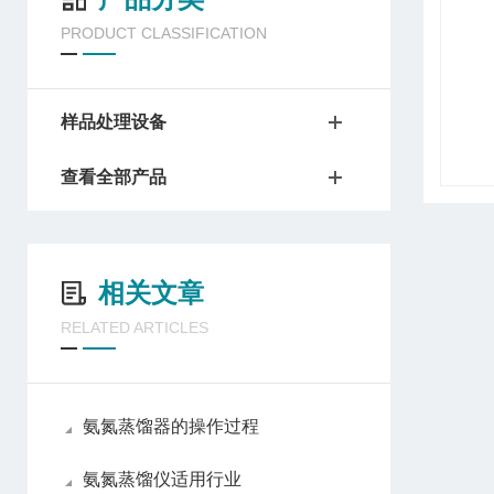
PRODUCT CLASSIFICATION
样品处理设备
查看全部产品
相关文章
RELATED ARTICLES
氨氮蒸馏器的操作过程
氨氮蒸馏仪适用行业