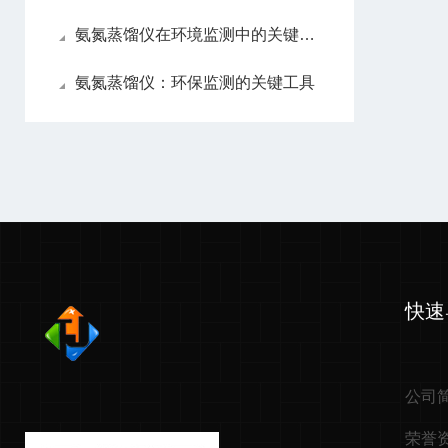
氨氮蒸馏仪在环境监测中的关键作用
氨氮蒸馏仪：环保监测的关键工具
快速
公司
荣誉