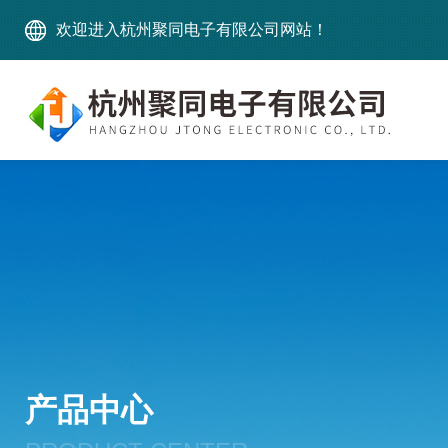
欢迎进入杭州聚同电子有限公司网站！
产品中心