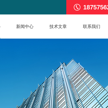
1875756
心
新闻中心
技术文章
联系我们