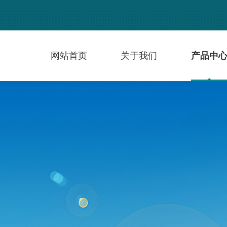
网站首页
关于我们
产品中