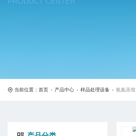
PRODUCT CENTER
当前位置：
首页
-
产品中心
-
样品处理设备
-
氨氮蒸馏
产品分类