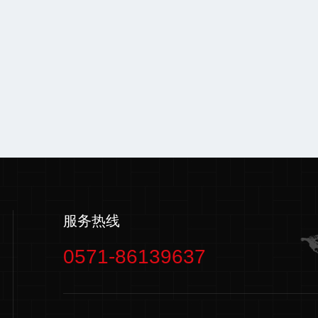
服务热线
0571-86139637