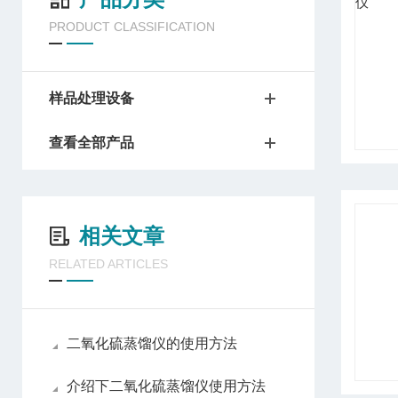
PRODUCT CLASSIFICATION
样品处理设备
查看全部产品
相关文章
RELATED ARTICLES
二氧化硫蒸馏仪的使用方法
介绍下二氧化硫蒸馏仪使用方法