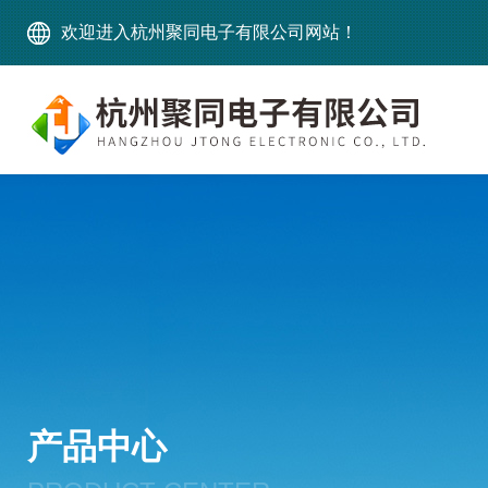
欢迎进入杭州聚同电子有限公司网站！
产品中心