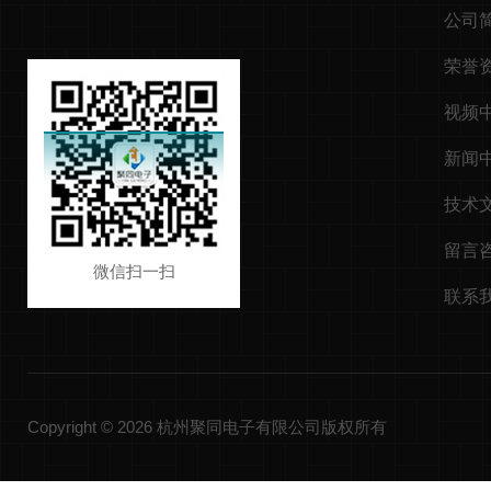
公司
荣誉
视频
新闻
技术
留言
微信扫一扫
联系
Copyright © 2026 杭州聚同电子有限公司版权所有