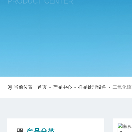
PRODUCT CENTER
当前位置：
首页
-
产品中心
-
样品处理设备
-
二氧化硫
产品分类