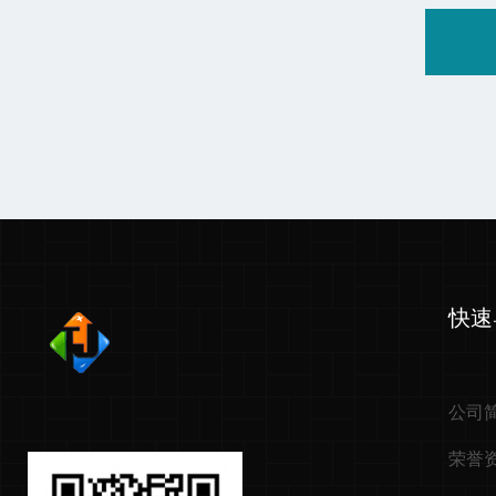
快速
公司
荣誉