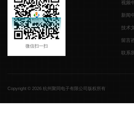
视频
新闻
技术
留言
微信扫一扫
联系
Copyright © 2026 杭州聚同电子有限公司版权所有