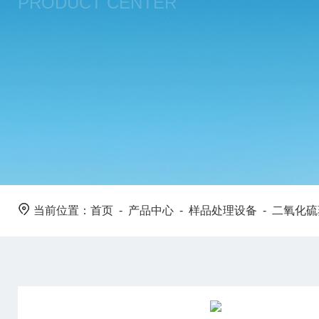
PRODUCT CENTER
当前位置：
首页
-
产品中心
-
样品处理设备
-
二氧化硫