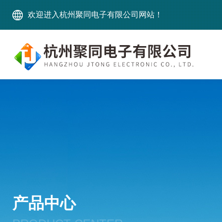
欢迎进入杭州聚同电子有限公司网站！
产品中心