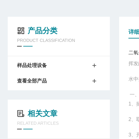
产品分类
详
PRODUCT CLASSIFICATION
二氧
挥
样品处理设备
水中
查看全部产品
一
1、
相关文章
2
、
RELATED ARTICLES
3
、