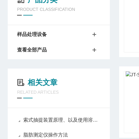
PRODUCT CLASSIFICATION
样品处理设备
查看全部产品
相关文章
RELATED ARTICLES
索式抽提装置原理、以及使用溶剂时,应该注意的事项
脂肪测定仪操作方法