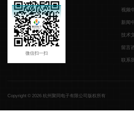
视频
新闻
技术
留言
微信扫一扫
联系
Copyright © 2026 杭州聚同电子有限公司版权所有