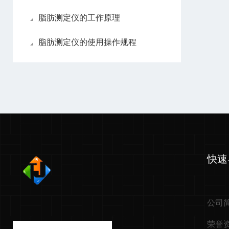
脂肪测定仪的工作原理
脂肪测定仪的使用操作规程
快速
公司
荣誉