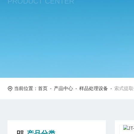
PRODUCT CENTER
当前位置：
首页
-
产品中心
-
样品处理设备
-
索式提取
产品分类