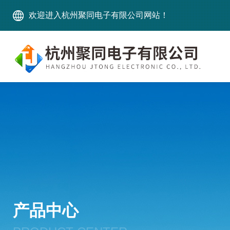
欢迎进入杭州聚同电子有限公司网站！
产品中心