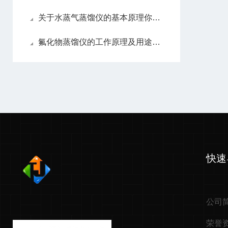
关于水蒸气蒸馏仪的基本原理你可能还不知道
氟化物蒸馏仪的工作原理及用途介绍
快速
公司
荣誉