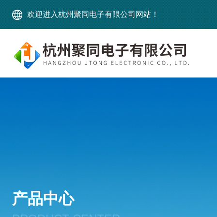
欢迎进入杭州聚同电子有限公司网站！
产品中心