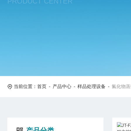
PRODUCT CENTER
当前位置：
首页
-
产品中心
-
样品处理设备
-
氟化物蒸
产品分类