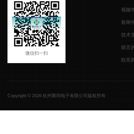
视频
新闻
技术
留言
微信扫一扫
联系
Copyright © 2026 杭州聚同电子有限公司版权所有