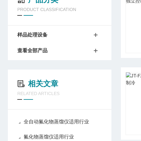
PRODUCT CLASSIFICATION
样品处理设备
查看全部产品
相关文章
RELATED ARTICLES
全自动氟化物蒸馏仪适用行业
氟化物蒸馏仪适用行业