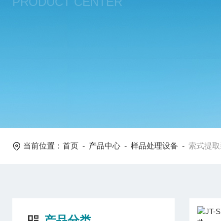
PRODUCT CENTER
当前位置：
首页
-
产品中心
-
样品处理设备
-
索式提取
产品分类