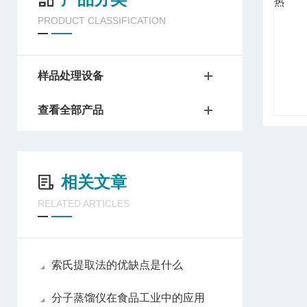
PRODUCT CLASSIFICATION
样品处理设备
查看全部产品
相关文章
RELATED ARTICLES
索氏提取法的优缺点是什么
分子蒸馏仪在食品工业中的应用