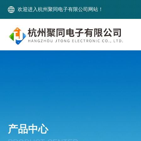
欢迎进入杭州聚同电子有限公司网站！
产品中心