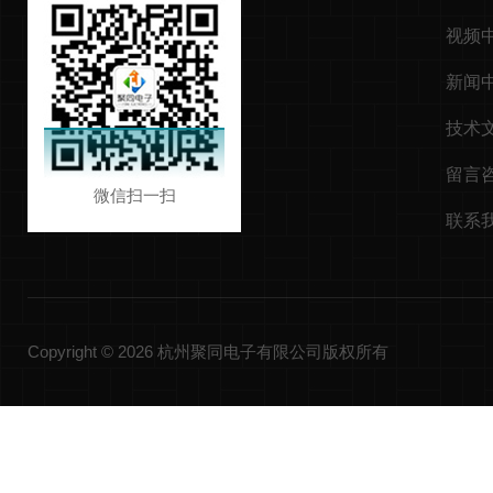
视频
新闻
技术
留言
微信扫一扫
联系
Copyright © 2026 杭州聚同电子有限公司版权所有