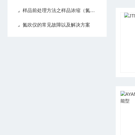
样品前处理方法之样品浓缩（氮吹仪）
氮吹仪的常见故障以及解决方案