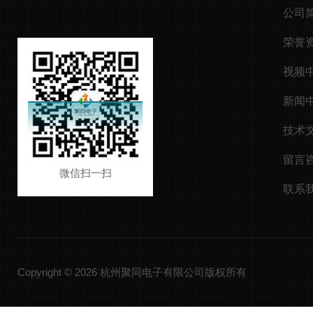
公司
荣誉
视频
新闻
技术
留言
微信扫一扫
联系
Copyright © 2026 杭州聚同电子有限公司版权所有