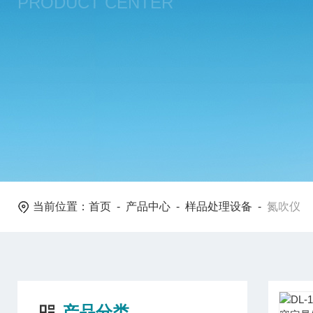
PRODUCT CENTER
当前位置：
首页
-
产品中心
-
样品处理设备
-
氮吹仪
产品分类