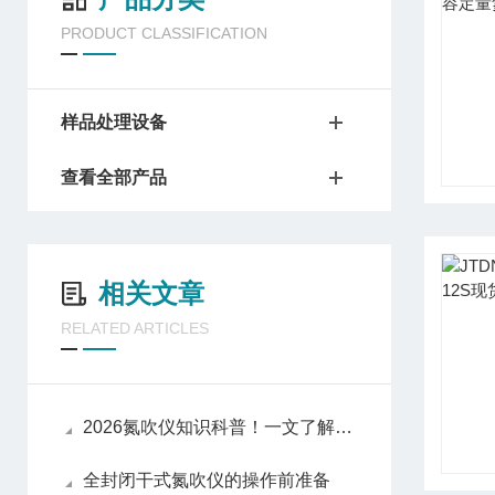
PRODUCT CLASSIFICATION
样品处理设备
查看全部产品
相关文章
RELATED ARTICLES
2026氮吹仪知识科普！一文了解原理、操作、维护
全封闭干式氮吹仪的操作前准备