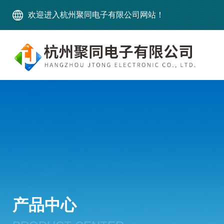
欢迎进入杭州聚同电子有限公司网站！
产品中心