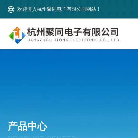
欢迎进入杭州聚同电子有限公司网站！
产品中心