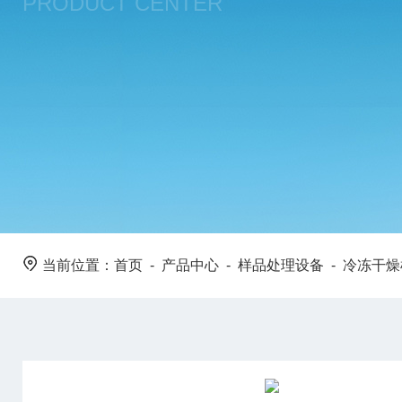
PRODUCT CENTER
当前位置：
首页
-
产品中心
-
样品处理设备
-
冷冻干燥