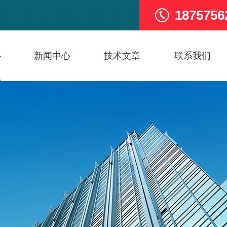
1875756
心
新闻中心
技术文章
联系我们