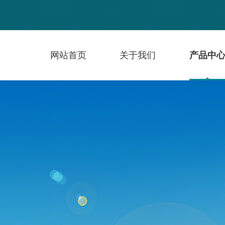
网站首页
关于我们
产品中