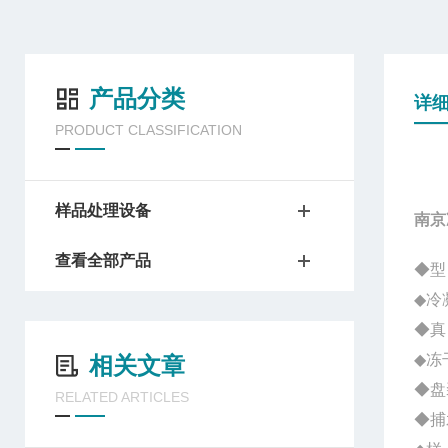
产品分类
详
PRODUCT CLASSIFICATION
样品处理设备
南京
查看全部产品
◆型 
◆冷
◆真 
◆冻
相关文章
◆盘
RELATED ARTICLES
◆捕