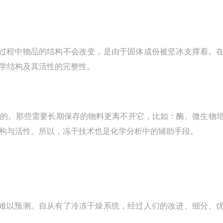
过程中物品的结构不会改变，是由于固体成份被坚冰支撑着。
学结构及其活性的完整性。
*的。那些需要长期保存的物料更离不开它，比如：酶、微生物
构与活性。所以，冻干技术也是化学分析中的辅助手段。
难以预测。自从有了冷冻干燥系统，经过人们的改进、细分、