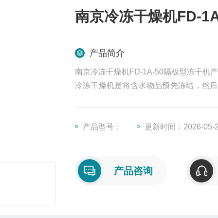
南京冷冻干燥机FD-1
产品简介
南京冷冻干燥机FD-1A-50隔板型冻干机产
冷冻干燥机是将含水物品预先冻结，然后
干燥处理的物品易于长期保存，真空冷冻
产品型号：
更新时间：2026-05-
产品咨询