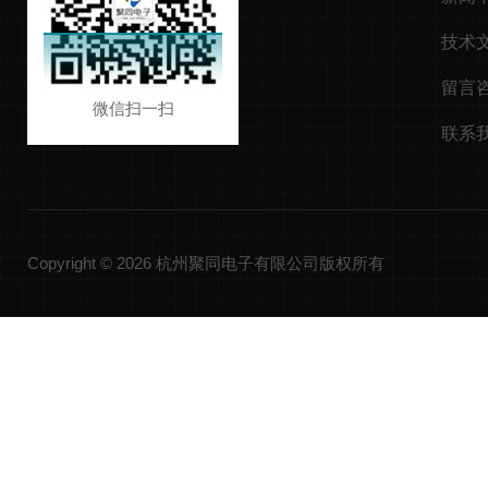
技术
留言
微信扫一扫
联系
Copyright © 2026 杭州聚同电子有限公司版权所有