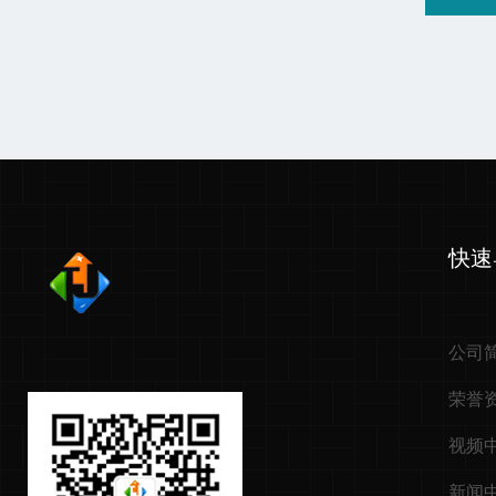
快速
公司
荣誉
视频
新闻