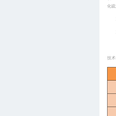
化硫
10
11
技术