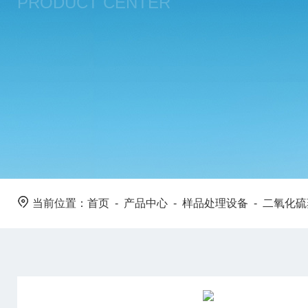
PRODUCT CENTER
当前位置：
首页
-
产品中心
-
样品处理设备
-
二氧化硫