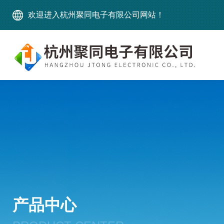
欢迎进入杭州聚同电子有限公司网站！
产品中心