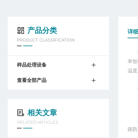
产品分类
详
PRODUCT CLASSIFICATION
率智
样品处理设备
温度
查看全部产品
1、
相关文章
2、
RELATED ARTICLES
路防