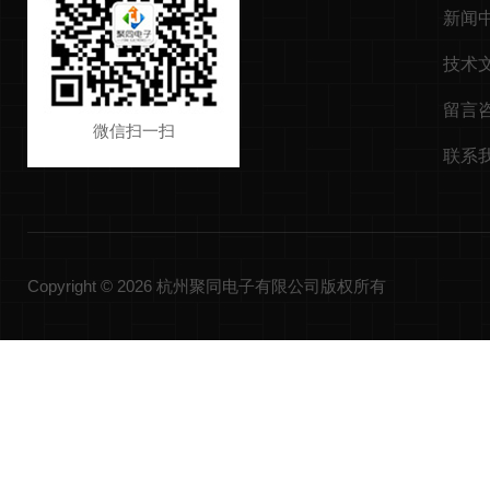
新闻
技术
留言
微信扫一扫
联系
Copyright © 2026 杭州聚同电子有限公司版权所有