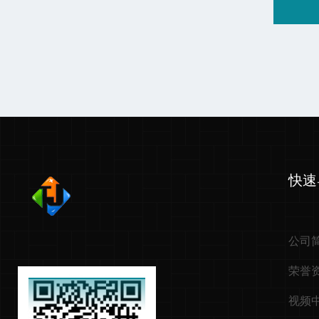
快速
公司
荣誉
视频