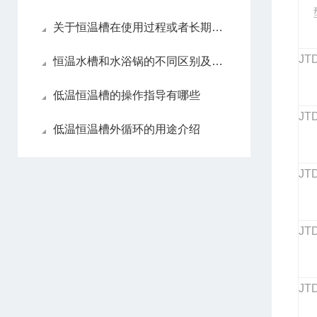
关于恒温槽在使用过程或者长期不用的情况下的养护
JT
恒温水槽和水浴锅的不同区别及用途介绍
低温恒温槽的操作指导有哪些
JT
低温恒温槽外循环的用途介绍
JT
JT
JT