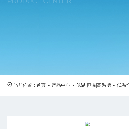
PRODUCT CENTER
当前位置：
首页
-
产品中心
-
低温|恒温|高温槽
-
低温