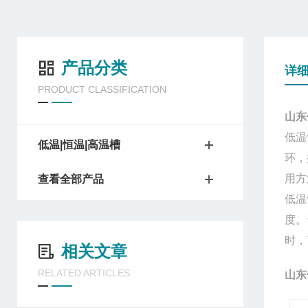
产品分类
详
PRODUCT CLASSIFICATION
山东
低温
低温|恒温|高温槽
环，
用方
查看全部产品
低温
度。
时，
相关文章
RELATED ARTICLES
山东