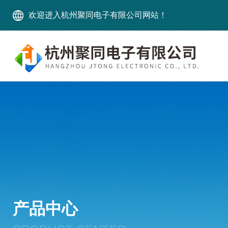
欢迎进入杭州聚同电子有限公司网站！
产品中心