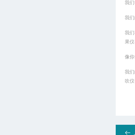
我们
我们
我们
果仪
像你
我们
吹仪