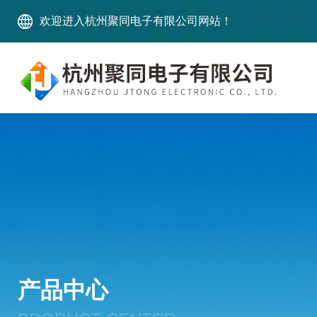
欢迎进入杭州聚同电子有限公司网站！
产品中心