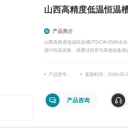
山西高精度低温恒温槽J
产品简介
山西高精度低温恒温槽JTDCW-050
进行恒温实验，或通过软管与其他设备相
产品型号：
更新时间：2026-05-
产品咨询