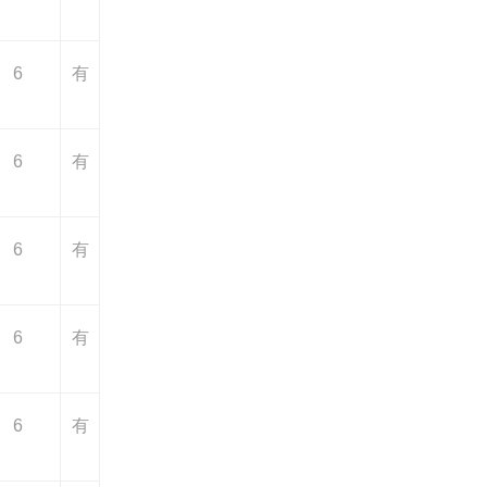
6
有
6
有
6
有
6
有
6
有