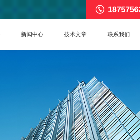
1875756
心
新闻中心
技术文章
联系我们