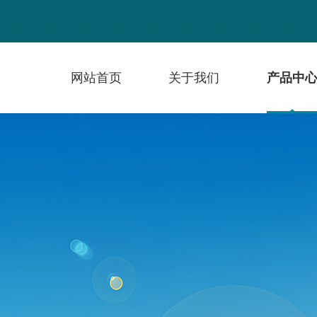
网站首页
关于我们
产品中