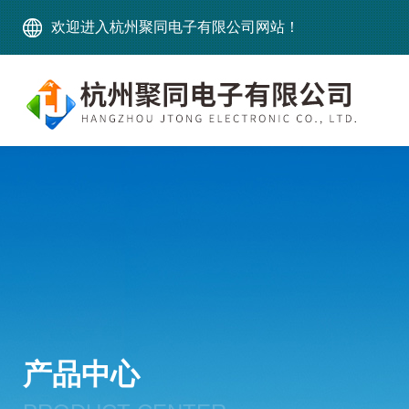
欢迎进入杭州聚同电子有限公司网站！
产品中心