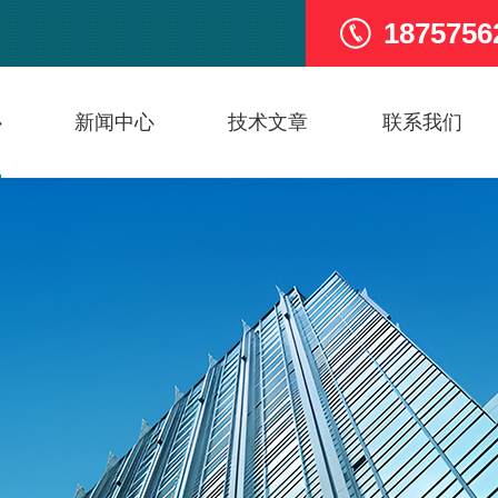
1875756
心
新闻中心
技术文章
联系我们