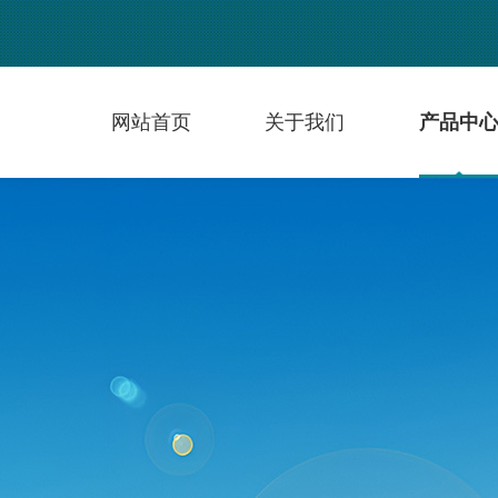
网站首页
关于我们
产品中