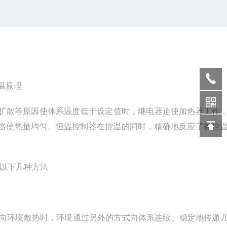
温原理
扩散等原因使体系温度低于设定值时，继电器迫使加热器工作
器使热量均匀。恒温控制器在控温的同时，精确地反应了被控
以下几种方法
向环境散热时，环境通过另外的方式向体系连续、稳定地传递