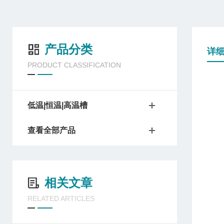
产品分类
详
PRODUCT CLASSIFICATION
低温|恒温|高温槽
查看全部产品
相关文章
RELATED ARTICLES