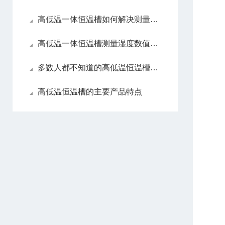
高低温一体恒温槽如何解决测量湿度数值
高低温一体恒温槽测量湿度数值错误该如何解决
多数人都不知道的高低温恒温槽优势
高低温恒温槽的主要产品特点