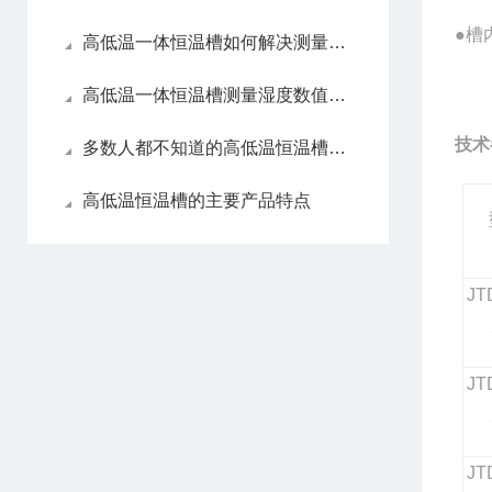
●槽
高低温一体恒温槽如何解决测量湿度数值
高低温一体恒温槽测量湿度数值错误该如何解决
技术
多数人都不知道的高低温恒温槽优势
高低温恒温槽的主要产品特点
JT
JT
JT