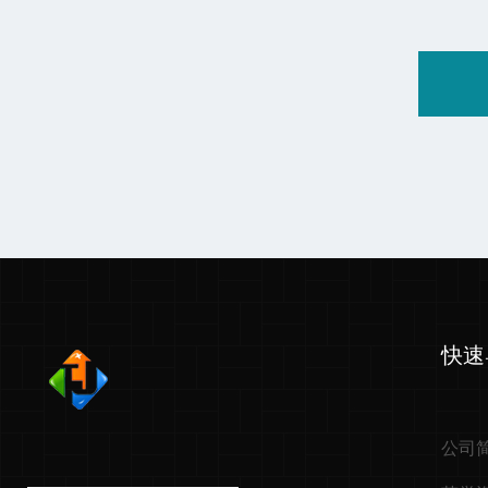
快速
公司