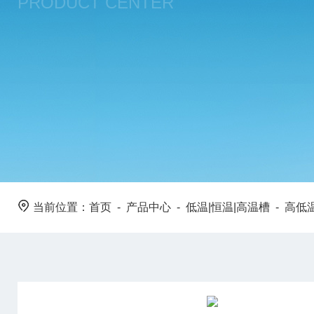
PRODUCT CENTER
当前位置：
首页
-
产品中心
-
低温|恒温|高温槽
-
高低