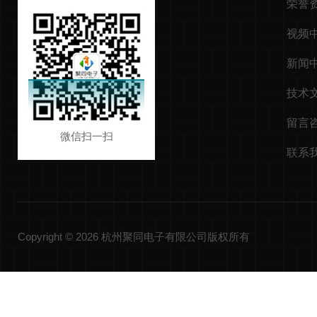
荣誉
视频
新闻
技术
留言
微信扫一扫
联系
Copyright © 2026 杭州聚同电子有限公司版权所有