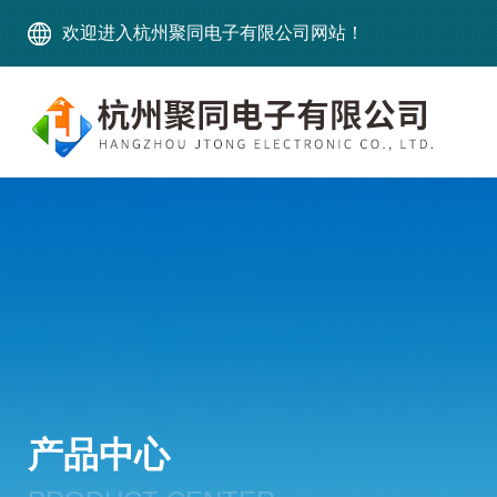
欢迎进入杭州聚同电子有限公司网站！
产品中心