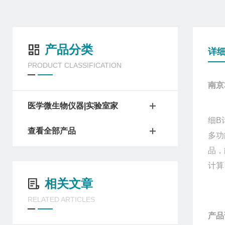
产品分类
详
PRODUCT CLASSIFICATION
南京
医学微生物仪器|实验室家
细B
查看全部产品
多功
品，
计算
相关文章
RELATED ARTICLES
产品