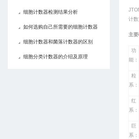
JT
细胞计数器检测结果分析
计数
如何选购自己所需要的细胞计数器
主要
细胞计数器和菌落计数器的区别
功
细胞分类计数器的介绍及原理
能：
粒
系：
红
系：
巨
系：