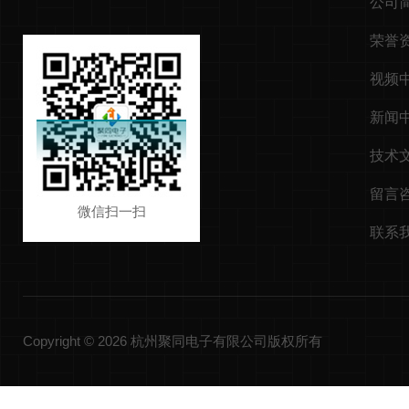
公司
荣誉
视频
新闻
技术
留言
微信扫一扫
联系
Copyright © 2026 杭州聚同电子有限公司版权所有