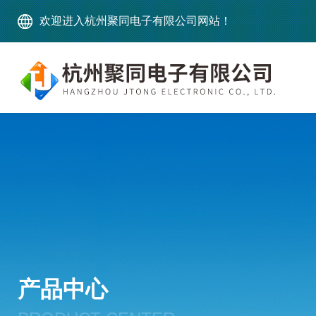
欢迎进入杭州聚同电子有限公司网站！
产品中心