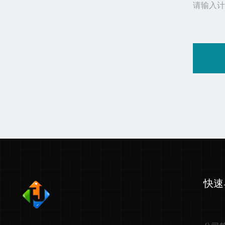
请输入计
快速