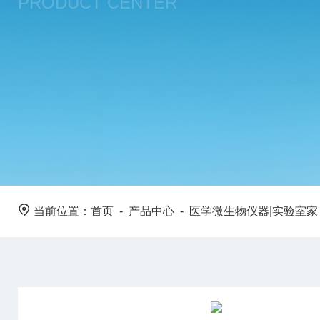
PRODUCT CENTER
当前位置：
首页
-
产品中心
-
医学微生物仪器|实验室家