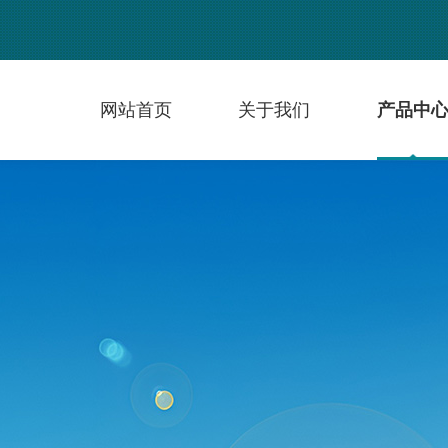
网站首页
关于我们
产品中