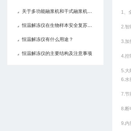
关于多功能融浆机和干式融浆机的区别
1、
恒温解冻仪在生物样本安全复苏中的技术原理与应用
2.
恒温解冻仪有什么用途？
3.
恒温解冻仪的主要结构及注意事项
4.
5.
6.
7.
8.
9.