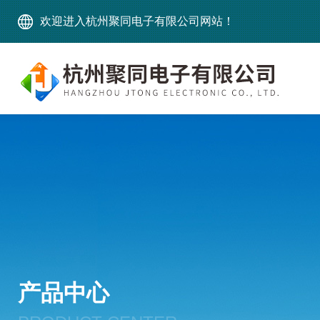
欢迎进入杭州聚同电子有限公司网站！
产品中心