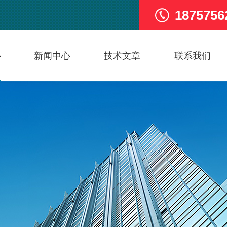
1875756
心
新闻中心
技术文章
联系我们