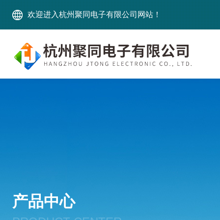
欢迎进入杭州聚同电子有限公司网站！
产品中心