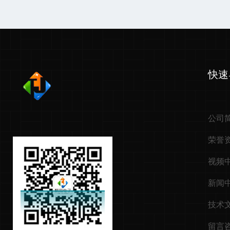
快速
公司
荣誉
视频
新闻
技术
留言