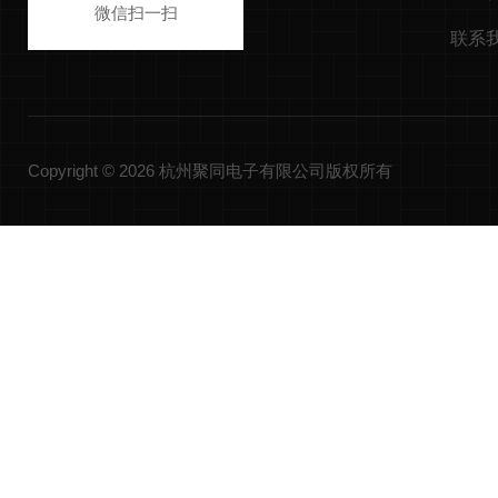
微信扫一扫
联系
Copyright © 2026 杭州聚同电子有限公司版权所有