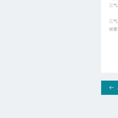
三气
三气
候要