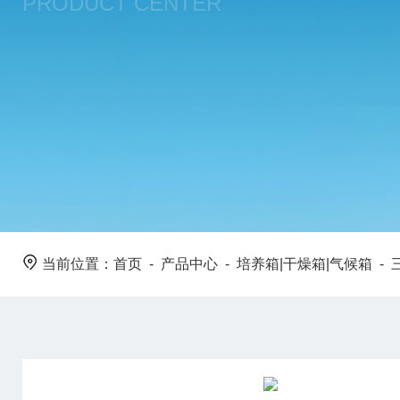
PRODUCT CENTER
当前位置：
首页
-
产品中心
-
培养箱|干燥箱|气候箱
-