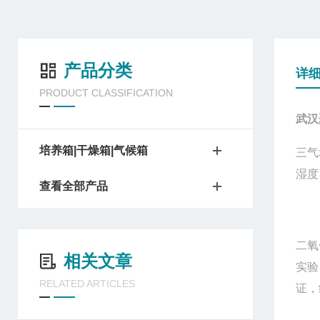
产品分类
详
PRODUCT CLASSIFICATION
武汉
培养箱|干燥箱|气候箱
三气
湿度
查看全部产品
二氧
相关文章
实验
RELATED ARTICLES
证，