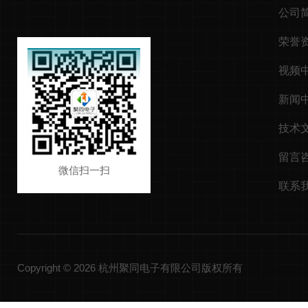
公司
荣誉
视频
新闻
技术
留言
微信扫一扫
联系
Copyright © 2026 杭州聚同电子有限公司版权所有