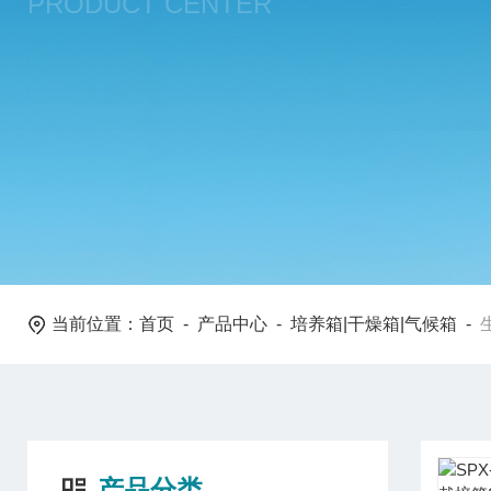
PRODUCT CENTER
当前位置：
首页
-
产品中心
-
培养箱|干燥箱|气候箱
-
产品分类