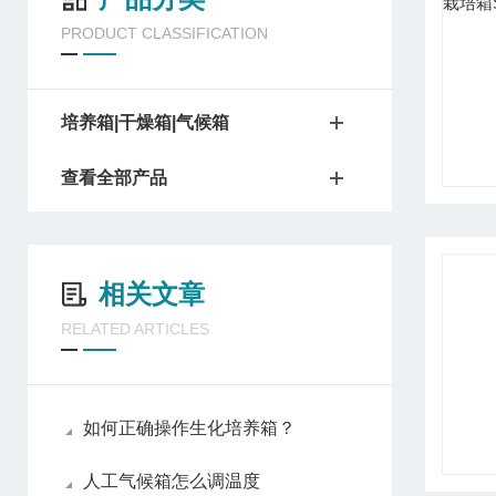
PRODUCT CLASSIFICATION
培养箱|干燥箱|气候箱
查看全部产品
相关文章
RELATED ARTICLES
如何正确操作生化培养箱？
人工气候箱怎么调温度