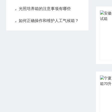
光照培养箱的注意事项有哪些
如何正确操作和维护人工气候箱？