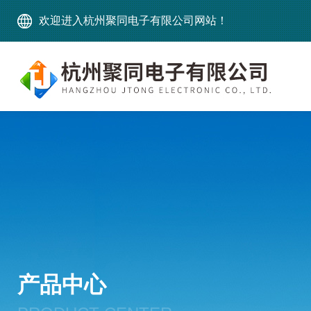
欢迎进入杭州聚同电子有限公司网站！
产品中心