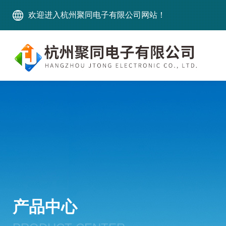
欢迎进入杭州聚同电子有限公司网站！
产品中心