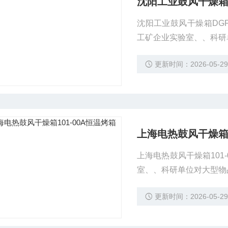
沈阳工业鼓风干燥箱
沈阳工业鼓风干燥箱DGF
工矿企业实验室、、科研
更新时间：2026-05-2
上海电热鼓风干燥箱1
上海电热鼓风干燥箱101
室、、科研单位对大型物
更新时间：2026-05-2