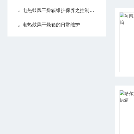
电热鼓风干燥箱维护保养之控制系统
电热鼓风干燥箱的日常维护