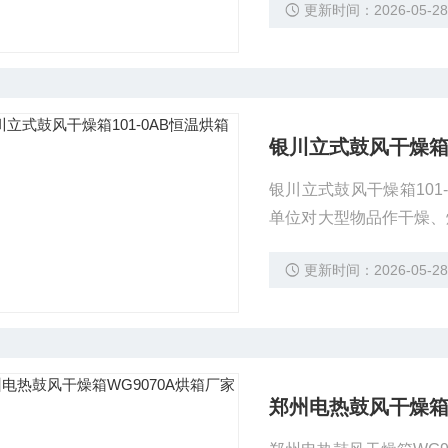
更新时间：2026-05-2
银川立式鼓风干燥箱1
银川立式鼓风干燥箱101
单位对大型物品作干燥、
胶，塑料，装饰材料等行
更新时间：2026-05-2
干燥、烘焙熔蜡、灭菌等
郑州电热鼓风干燥箱W