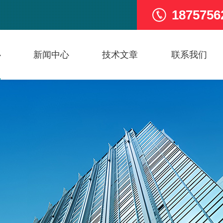
1875756
心
新闻中心
技术文章
联系我们