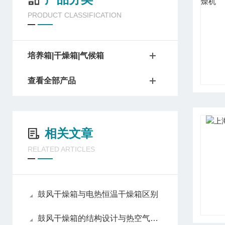
PRODUCT CLASSIFICATION
培养箱|干燥箱|气候箱
查看全部产品
相关文章
RELATED ARTICLES
鼓风干燥箱与电热恒温干燥箱区别
鼓风干燥箱的结构设计与热空气循环原理