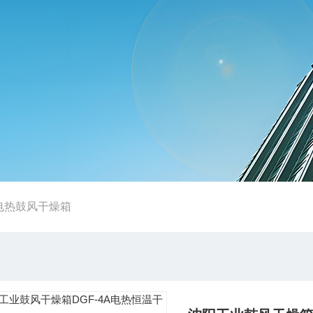
电热鼓风干燥箱