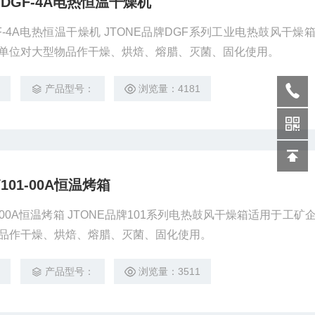
DGF-4A电热恒温干燥机
-4A电热恒温干燥机 JTONE品牌DGF系列工业电热鼓风干燥
单位对大型物品作干燥、烘焙、熔腊、灭菌、固化使用。
9
产品型号：
浏览量：4181
01-00A恒温烤箱
-00A恒温烤箱 JTONE品牌101系列电热鼓风干燥箱适用于工矿
品作干燥、烘焙、熔腊、灭菌、固化使用。
9
产品型号：
浏览量：3511