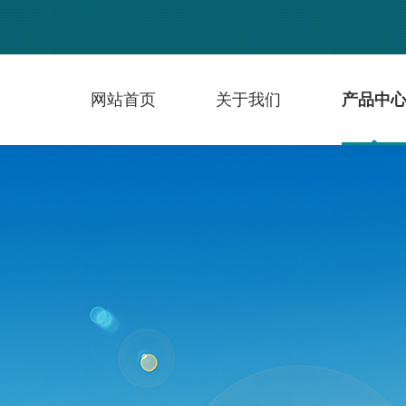
网站首页
关于我们
产品中