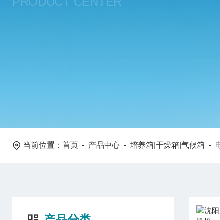
PRODUCT CENTER
当前位置：
首页
-
产品中心
-
培养箱|干燥箱|气候箱
-
产品分类