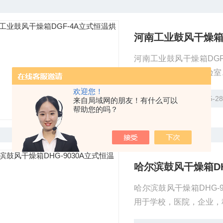
河南工业鼓风干燥箱D
河南工业鼓风干燥箱DGF
箱适用于工矿企业实验室
欢迎您！
更新时间：2026-05-2
来自局域网的朋友！有什么可以
帮助您的吗？
哈尔滨鼓风干燥箱DH
哈尔滨鼓风干燥箱DHG-
用于学校，医院，企业，