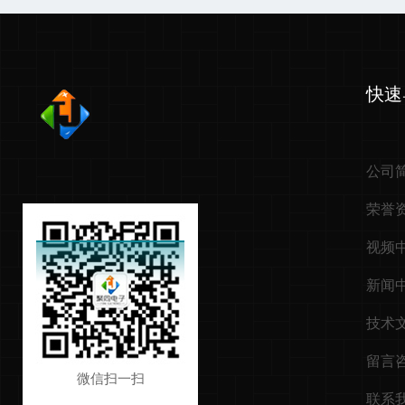
快速
公司
荣誉
视频
新闻
技术
留言
微信扫一扫
联系