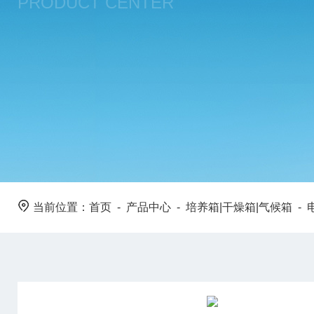
PRODUCT CENTER
当前位置：
首页
-
产品中心
-
培养箱|干燥箱|气候箱
-