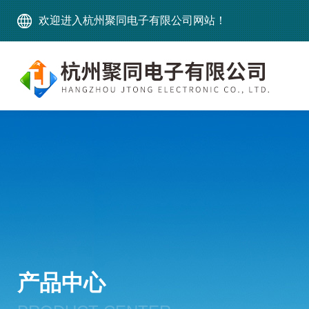
欢迎进入杭州聚同电子有限公司网站！
产品中心