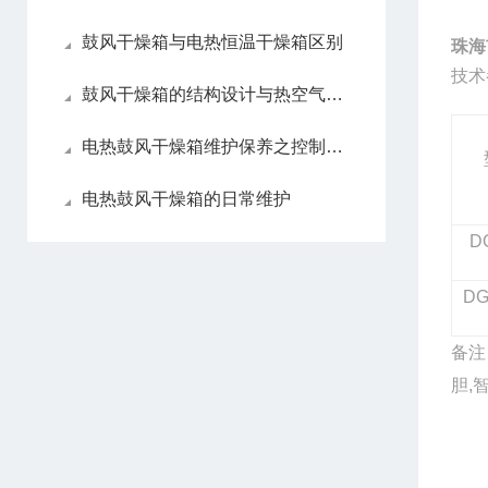
鼓风干燥箱与电热恒温干燥箱区别
珠海
技术
鼓风干燥箱的结构设计与热空气循环原理
电热鼓风干燥箱维护保养之控制系统
电热鼓风干燥箱的日常维护
D
DG
备注
胆,