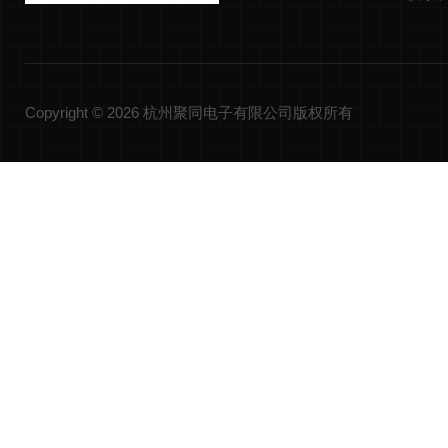
Copyright © 2026 杭州聚同电子有限公司版权所有