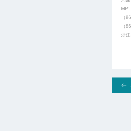
MP:
（86
（86
浙江