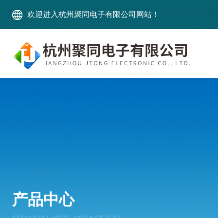
欢迎进入杭州聚同电子有限公司网站！
产品中心