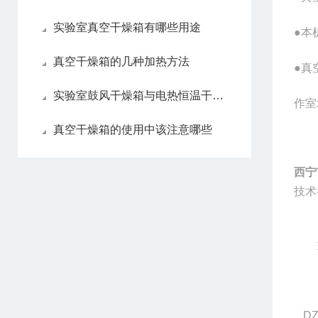
实验室真空干燥箱有哪些用途
●本
真空干燥箱的几种加热方法
●真
实验室鼓风干燥箱与电热恒温干燥箱区别
作室
真空干燥箱的使用中该注意哪些
西宁
技术
DZ