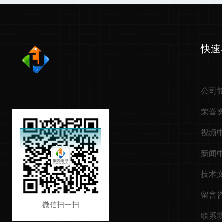
快速
公司
荣誉
视频
新闻
技术
留言
微信扫一扫
联系