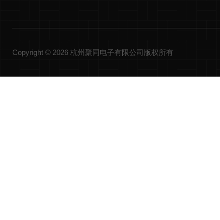
Copyright © 2026 杭州聚同电子有限公司版权所有