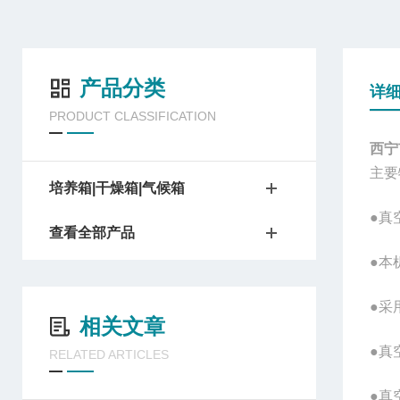
产品分类
详
PRODUCT CLASSIFICATION
西宁
主要
培养箱|干燥箱|气候箱
●真
查看全部产品
●本
●采
相关文章
●真
RELATED ARTICLES
●真