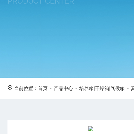
PRODUCT CENTER
当前位置：
首页
-
产品中心
-
培养箱|干燥箱|气候箱
-