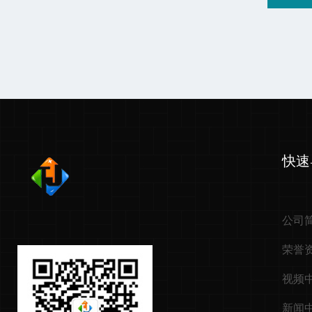
快速
公司
荣誉
视频
新闻