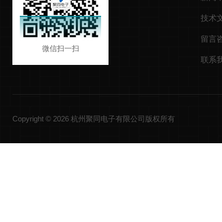
技术
留言
微信扫一扫
联系
Copyright © 2026 杭州聚同电子有限公司版权所有