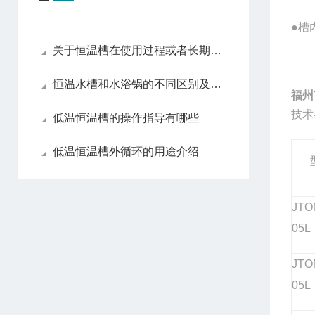
●
槽
关于恒温槽在使用过程或者长期不用的情况下的养护
恒温水槽和水浴锅的不同区别及用途介绍
福州
技术
低温恒温槽的操作指导有哪些
低温恒温槽外循环的用途介绍
JTO
05L
JTO
05L