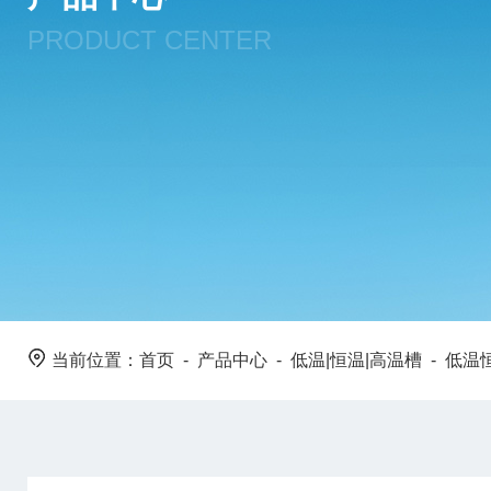
PRODUCT CENTER
当前位置：
首页
-
产品中心
-
低温|恒温|高温槽
-
低温