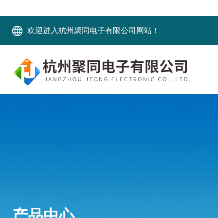
欢迎进入杭州聚同电子有限公司网站！
产品中心